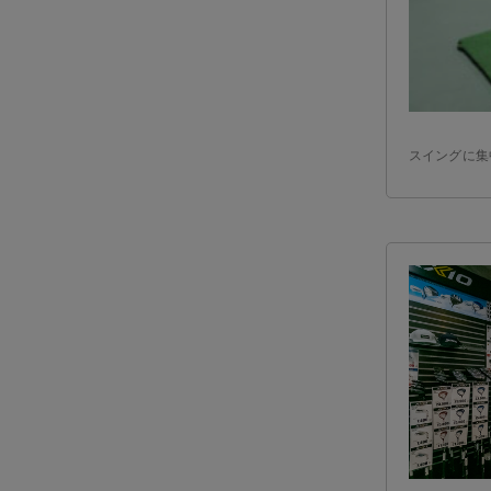
スイングに集