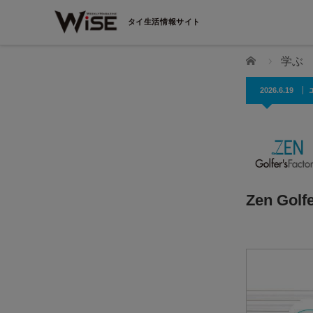
タイ生活情報サイト
ホーム
学ぶ
2026.6.19
Zen Golfe