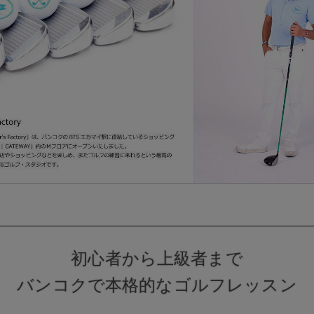
初心者から上級者まで
バンコクで本格的なゴルフレッスン