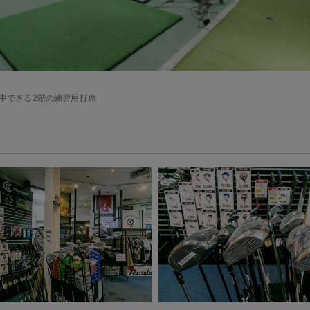
中できる2階の練習用打席