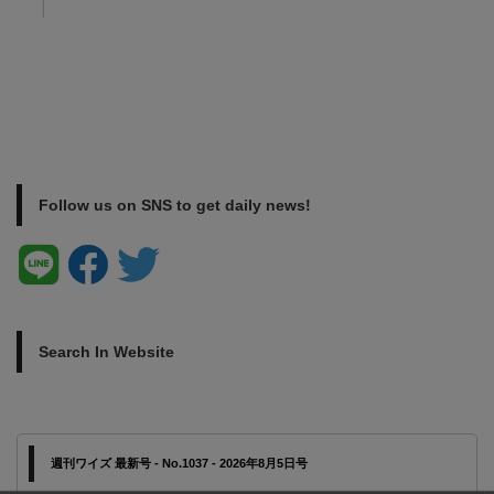
ชื้อ
asic
Follow us on SNS to get daily news!
Search In Website
週刊ワイズ 最新号 - No.1037 - 2026年8月5日号