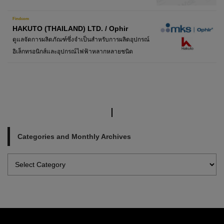
Findcom
HAKUTO (THAILAND) LTD. / Ophir
ดูแลจัดการผลิตภัณฑ์ซึ่งจำเป็นสำหรับการผลิตอุปกรณ์
อิเล็กทรอนิกส์และอุปกรณ์ไฟฟ้าหลากหลายชนิด
Categories and Monthly Archives