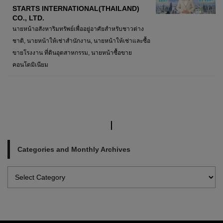
STARTS INTERNATIONAL(THAILAND)
CO., LTD.
นายหน้าอสังหาริมทรัพย์เพื่ออยู่อาศัยสำหรับชาวต่าง
ชาติ, นายหน้าให้เช่าสำนักงาน, นายหน้าให้เช่าและซื้อ
ขายโรงงาน ที่ดินอุตสาหกรรม, นายหน้าซื้อขาย
คอนโดมิเนียม
Categories and Monthly Archives