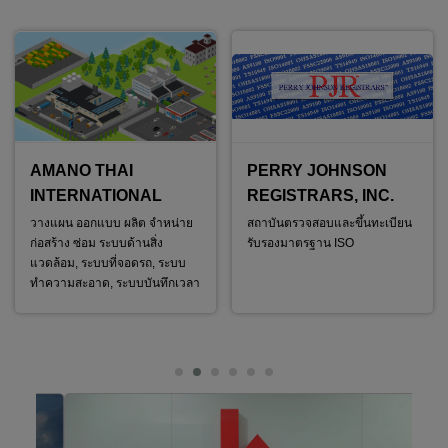
AMANO THAI
PERRY JOHNSON
INTERNATIONAL
REGISTRARS, INC.
วางแผน ออกแบบ ผลิต จำหน่าย
สถาบันตรวจสอบและขึ้นทะเบียน
ก่อสร้าง ซ่อม ระบบด้านสิ่ง
รับรองมาตรฐาน ISO
แวดล้อม, ระบบที่จอดรถ, ระบบ
ทำความสะอาด, ระบบบันทึกเวลา