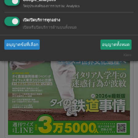
วัตถุประสงค์ของการรวบรวม
:
Analytics
เปิด/ปิดบริการทุกอย่าง
เปิดหรือปิดบริการด้านบนทั้งหมด
อนุญาตข้อที่เลือก
อนุญาตทั้งหมด
Klaro