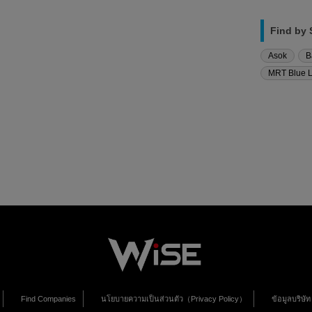
Find by 
Asok
B
MRT Blue L
Find Companies
นโยบายความเป็นส่วนตัว（Privacy Policy）
ข้อมูลบริษ