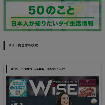
サイト内全体を検索
週刊ワイズ 最新号 - No.1037 - 2026年8月5日号