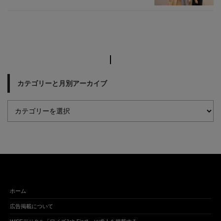
カテゴリーと月別アーカイブ
ホーム
広告掲載について