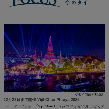
©タイ国政府観光庁
12月23日まで開催 Vijit Chao Phraya 2025
ライトアップショー「Vijit Chao Phraya 2025」が11月9日からス