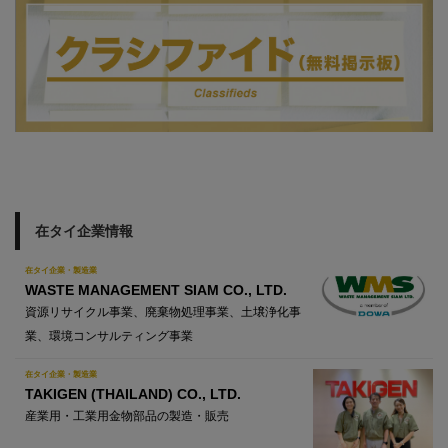
在タイ企業情報
在タイ企業・製造業
WASTE MANAGEMENT SIAM CO., LTD.
資源リサイクル事業、廃棄物処理事業、土壌浄化事
業、環境コンサルティング事業
在タイ企業・製造業
TAKIGEN (THAILAND) CO., LTD.
産業用・工業用金物部品の製造・販売