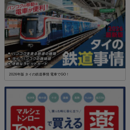
2026年版 タイの鉄道事情 電車でGO！