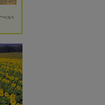
アーになり