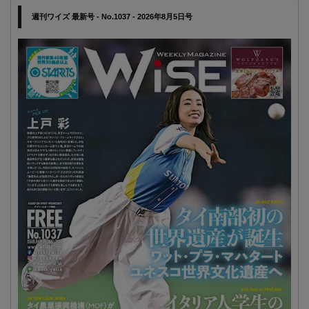
週刊ワイズ 最新号 - No.1037 - 2026年8月5日号