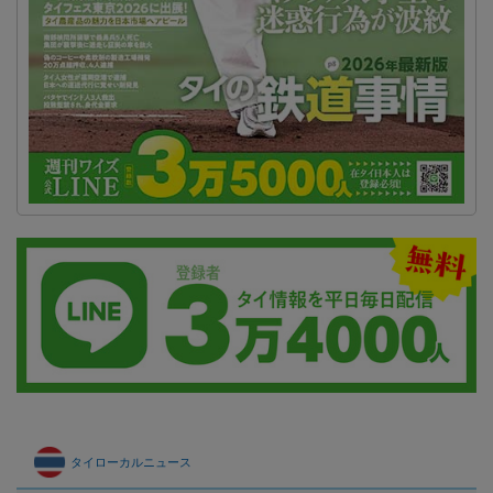
タイローカルニュース