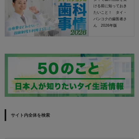
ける前に知っておき
たいこと！ タイ・
バンコクの歯医者さ
ん 2026年版
サイト内全体を検索