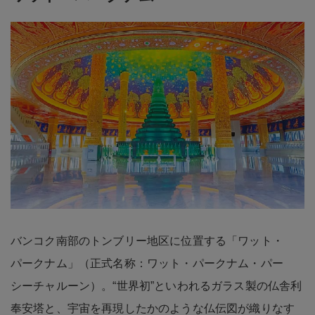
バンコク南部のトンブリー地区に位置する「ワット・
パークナム」（正式名称：ワット・パークナム・パー
シーチャルーン）。“世界初”といわれるガラス製の仏舎利
奉安塔と、宇宙を再現したかのような仏伝図が織りなす