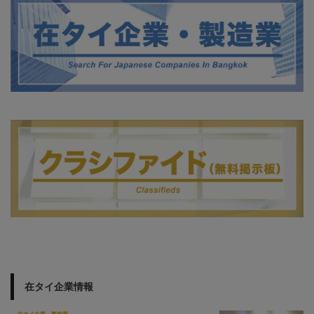
在タイ企業情報
在タイ企業・製造業