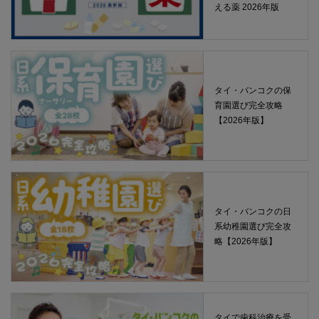
える薬 2026年版
タイ・バンコクの保
育園選び完全攻略
【2026年版】
タイ・バンコクの日
系幼稚園選び完全攻
略【2026年版】
タイで歯科治療を受