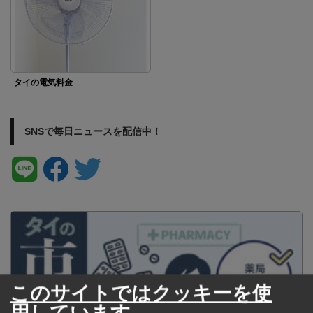
タイの電気料金
SNSで毎日ニュースを配信中！
このサイトではクッキーを使
用しています。