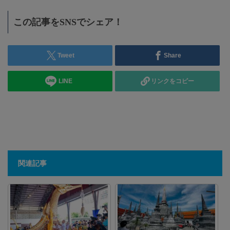
この記事をSNSでシェア！
Tweet
Share
LINE
リンクをコピー
関連記事