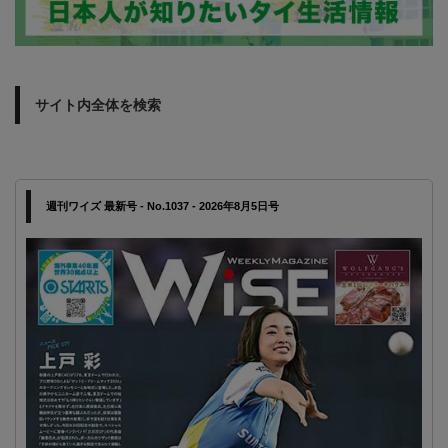
サイト内全体を検索
週刊ワイズ 最新号 - No.1037 - 2026年8月5日号