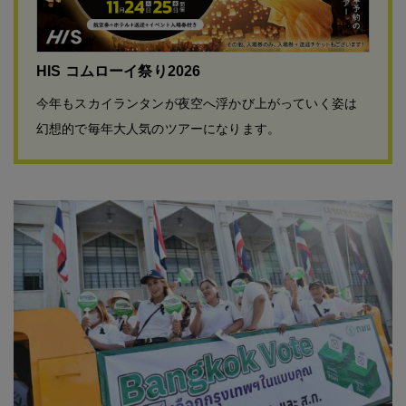
HIS コムローイ祭り2026
今年もスカイランタンが夜空へ浮かび上がっていく姿は
幻想的で毎年大人気のツアーになります。