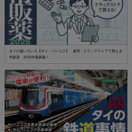
タイの薬いろいろ【タイ・バンコク】 薬局・ドラッグストアで買える
市販薬 2026年最新版！