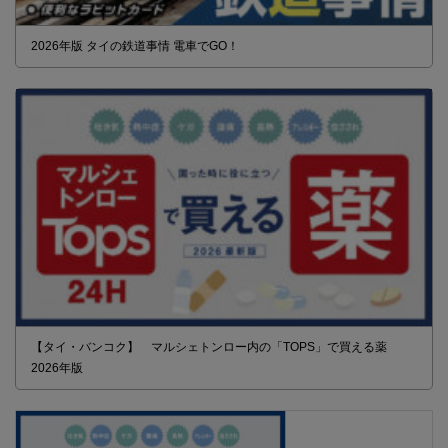
2026年版 タイの鉄道事情 電車でGO！
【タイ・バンコク】 マルシェトンロー内の「TOPS」で買える薬
2026年版