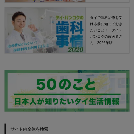
タイで歯科治療を受
ける前に知っておき
たいこと！ タイ・
バンコクの歯医者さ
ん 2026年版
サイト内全体を検索