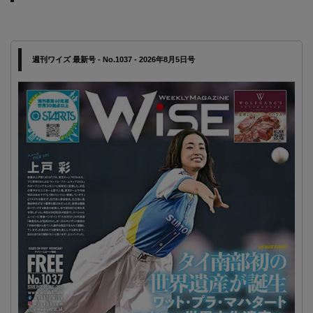
週刊ワイズ 最新号 - No.1037 - 2026年8月5日号