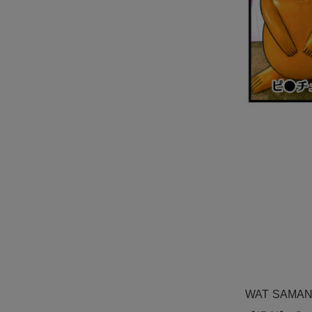
WAT SAMA