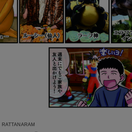
N RATTANARAM