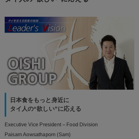
日本食をもっと身近に
タイ人の“欲しい”に応える
Executive Vice President – Food Division
Paisarn Aowsathaporn (Sam)