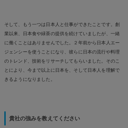
そして、もう一つは日本人と仕事ができたことです。創
業以来、日本食や緑茶の提供を続けていましたが、一緒
に働くことはありませんでした。２年前から日本人エー
ジェンシーを使うことになり、彼らに日本の流行や料理
のトレンド、技術をリサーチしてもらいました。そのこ
とにより、今まで以上に日本を、そして日本人を理解で
きるようになりました。
貴社の強みを教えてください