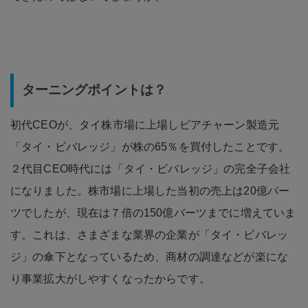
ターニングポイントは？
初代CEOが、タイ株市場に上場しビアチャーン製造元
「タイ・ビバレッジ」が株の65％を買付したことです。
２代目CEO時代には「タイ・ビバレッジ」の完全子会社
になりました。株市場に上場した当初の売上は20億バー
ツでしたが、現在は７倍の150億バーツまでに増えていま
す。これは、さまざまな業界の企業が「タイ・ビバレッ
ジ」の傘下となっているため、商材の調達などが楽にな
り事業拡大がしやすくなったからです。