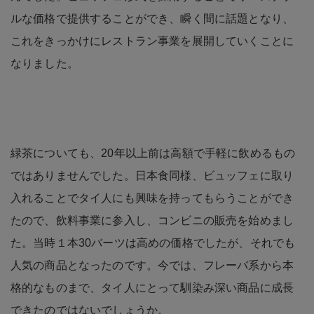
ルな価格で提供することができ、瞬く間に話題となり、
これをきっかけにレストラン事業を展開していくことに
なりました。
緑茶についても、20年以上前は高額で手軽に飲めるもの
ではありませんでした。日本食同様、ビュッフェに取り
入れることでタイ人にも興味を持ってもらうことができ
たので、飲料事業に参入し、コンビニの販売を始めまし
た。当時１本30バーツは高めの価格でしたが、それでも
人気の商品となったのです。今では、フレーバ系から本
格的なものまで、タイ人にとって馴染み深い商品に成長
できたのではないでしょうか。