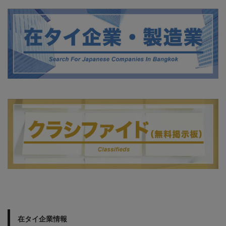
在タイ企業情報