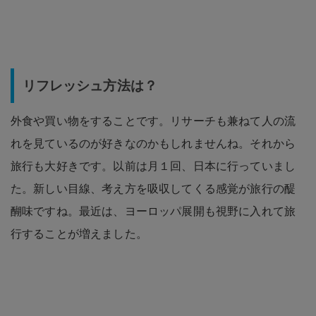
リフレッシュ方法は？
外食や買い物をすることです。リサーチも兼ねて人の流
れを見ているのが好きなのかもしれませんね。それから
旅行も大好きです。以前は月１回、日本に行っていまし
た。新しい目線、考え方を吸収してくる感覚が旅行の醍
醐味ですね。最近は、ヨーロッパ展開も視野に入れて旅
行することが増えました。