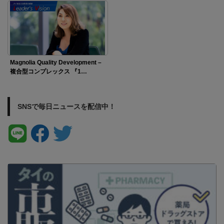
Magnolia Quality Development –
複合型コンプレックス 『1…
SNSで毎日ニュースを配信中！