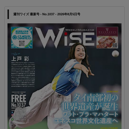
週刊ワイズ 最新号 - No.1037 - 2026年8月5日号