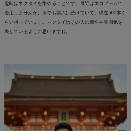
趣味はネクタイを集めることです。最近はエコブームで
着用しませんが、今でも購入は続けていて、現在500本く
らい持っています。ネクタイはその人の個性や雰囲気を
表しているように思いますね。