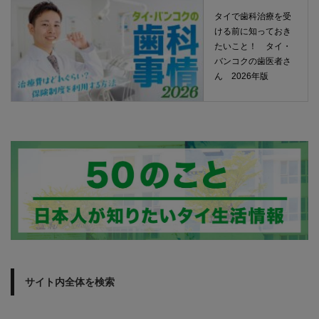
タイで歯科治療を受
ける前に知っておき
たいこと！ タイ・
バンコクの歯医者さ
ん 2026年版
サイト内全体を検索