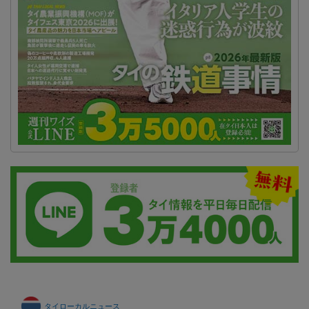
タイローカルニュース