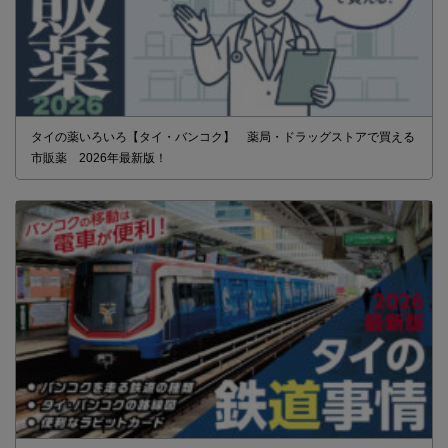
タイの薬いろいろ【タイ・バンコク】 薬局・ドラッグストアで買える
市販薬 2026年最新版！