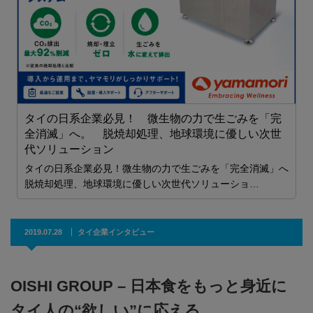
タイの日系企業必見！ 微生物の力で生ごみを「完
全消滅」へ。 脱焼却処理、地球環境に優しい次世
代ソリューション
タイの日系企業必見！微生物の力で生ごみを「完全消滅」へ
脱焼却処理、地球環境に優しい次世代ソリューショ…
2019.07.28
タイ企業インタビュー
OISHI GROUP – 日本食をもっと身近に
タイ人の“欲しい”に応える