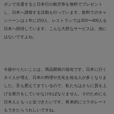
ポンで当選すると日本行の航空券を無料でプレゼント
し、日本へ誘致する活動も行っています。飲料でのキャ
ンペーンは１年に150人、レストランでは300〜400人を
日本へ招待しています。こんな大胆なサービスは、他に
はないですよね。
今後やりたいことは、商品開発の強化です。日本に行く
タイ人が増え、日本の料理や文化を知る人が多くなりま
した。舌も肥えてきているので、私たちはさらに質を上
げる努力をしていかなければなりません。そのためにも
日本人ともっと近づきたいです。将来的にコラボレート
もできたらうれしいですね。