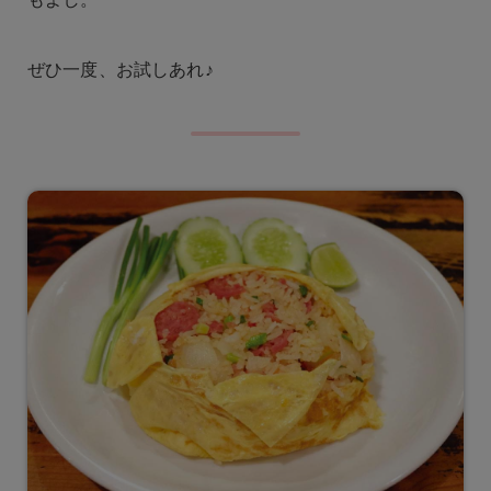
ぜひ一度、お試しあれ♪