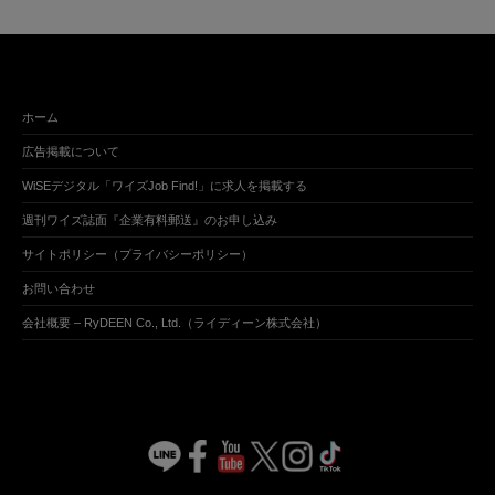
ホーム
広告掲載について
WiSEデジタル「ワイズJob Find!」に求人を掲載する
週刊ワイズ誌面『企業有料郵送』のお申し込み
サイトポリシー（プライバシーポリシー）
お問い合わせ
会社概要 – RyDEEN Co., Ltd.（ライディーン株式会社）