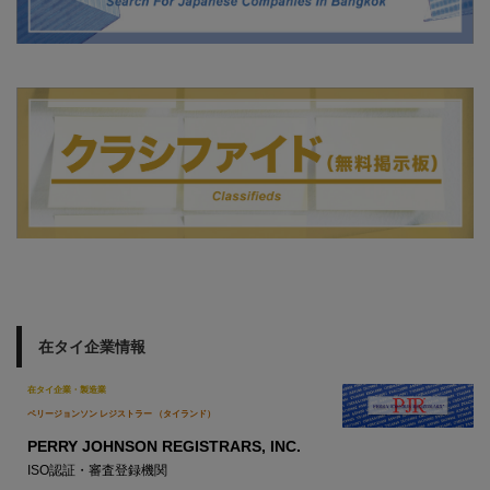
在タイ企業情報
在タイ企業・製造業
ペリージョンソン レジストラー （タイランド）
PERRY JOHNSON REGISTRARS, INC.
ISO認証・審査登録機関