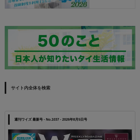
サイト内全体を検索
週刊ワイズ 最新号 - No.1037 - 2026年8月5日号