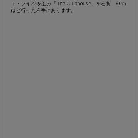
ト・ソイ23を進み「The Clubhouse」を右折、90ｍ
ほど行った左手にあります。