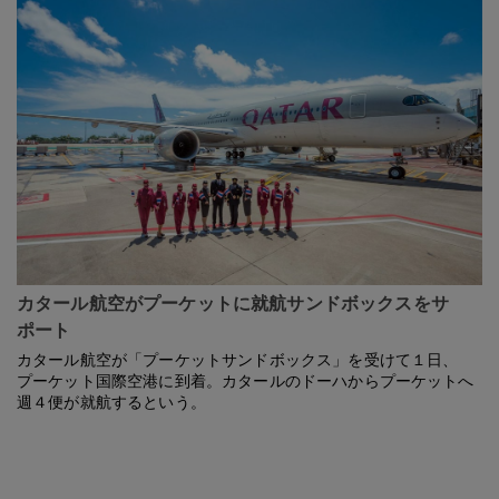
カタール航空がプーケットに就航サンドボックスをサ
ポート
カタール航空が「プーケットサンドボックス」を受けて１日、
プーケット国際空港に到着。カタールのドーハからプーケットへ
週４便が就航するという。