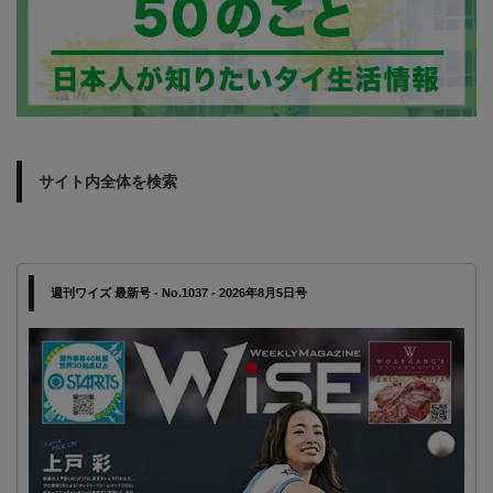
サイト内全体を検索
週刊ワイズ 最新号 - No.1037 - 2026年8月5日号