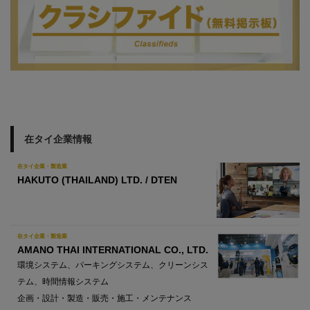
在タイ企業情報
在タイ企業・製造業
HAKUTO (THAILAND) LTD. / DTEN
在タイ企業・製造業
AMANO THAI INTERNATIONAL CO., LTD.
環境システム、パーキングシステム、クリーンシス
テム、時間情報システム
企画・設計・製造・販売・施工・メンテナンス