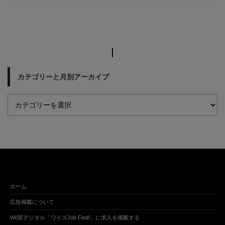
カテゴリーと月別アーカイブ
ホーム
広告掲載について
WiSEデジタル「ワイズJob Find!」に求人を掲載する