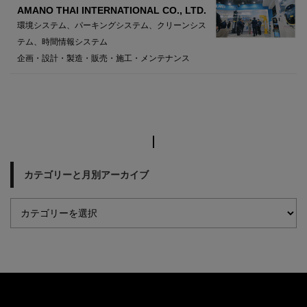
AMANO THAI INTERNATIONAL CO., LTD.
環境システム、パーキングシステム、クリーンシス
テム、時間情報システム
企画・設計・製造・販売・施工・メンテナンス
カテゴリーと月別アーカイブ