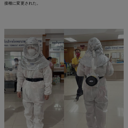
接種に変更された。