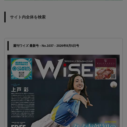
サイト内全体を検索
週刊ワイズ 最新号 - No.1037 - 2026年8月5日号