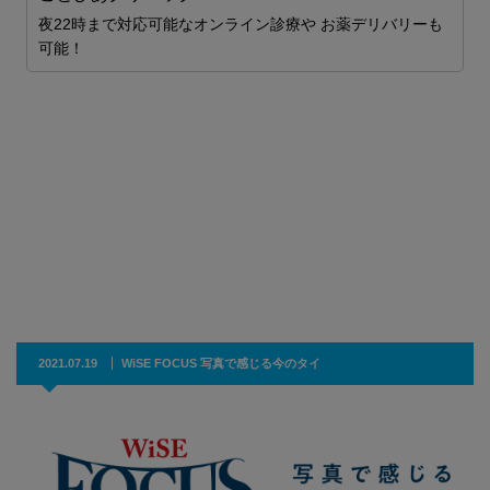
夜22時まで対応可能なオンライン診療や お薬デリバリーも
ガ
可能！
2021.07.19
WiSE FOCUS 写真で感じる今のタイ