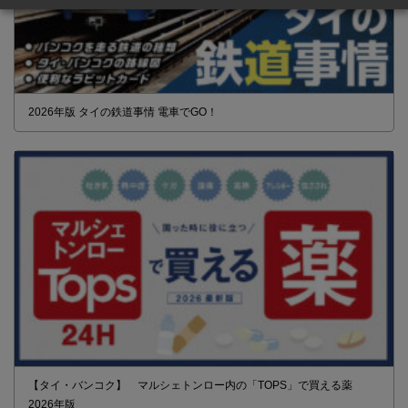
2026年版 タイの鉄道事情 電車でGO！
【タイ・バンコク】 マルシェトンロー内の「TOPS」で買える薬
2026年版