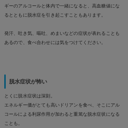
ギーのアルコールと体内で一緒になると、高血糖値にな
るとともに脱水症を引き起こすこともあります。
発汗、吐き気、嘔吐、めまいなどの症状が表れることも
あるので、食べ合わせには気をつけてください。
脱水症状が怖い
とくに脱水症状は深刻。
エネルギー価がとても高いドリアンを食べ、そこにアル
コールによる利尿作用が加わると重篤な脱水症状になる
ことも。