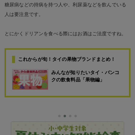
糖尿病などの持病を持つ人や、利尿薬などを飲んでいる
人は要注意です。
とにかくドリアンを食べる際にはお酒はご法度ですね。
これからが旬！タイの果物ブランドまとめ！
みんなが知りたいタイ・バンコ
クの飲食料品「果物編」