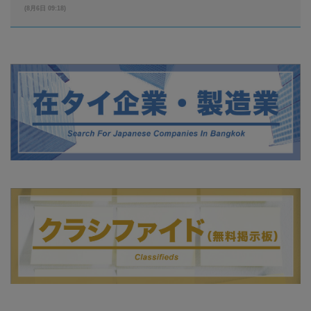
(8月6日 09:18)