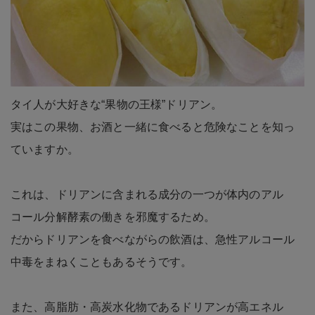
タイ人が大好きな“果物の王様”ドリアン。
実はこの果物、お酒と一緒に食べると危険なことを知っ
ていますか。
これは、ドリアンに含まれる成分の一つが体内のアル
コール分解酵素の働きを邪魔するため。
だからドリアンを食べながらの飲酒は、急性アルコール
中毒をまねくこともあるそうです。
また、高脂肪・高炭水化物であるドリアンが高エネル