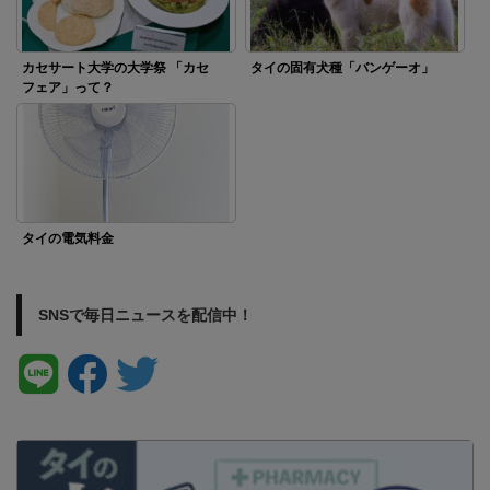
カセサート大学の大学祭 「カセ
タイの固有犬種「バンゲーオ」
フェア」って？
タイの電気料金
SNSで毎日ニュースを配信中！