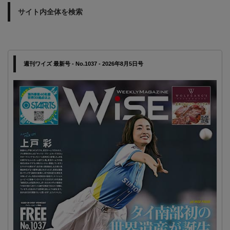
サイト内全体を検索
週刊ワイズ 最新号 - No.1037 - 2026年8月5日号