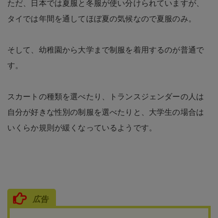
ただ、日本では夏服と冬服が使い分けられていますが、
タイでは年間を通してほぼ夏の気候なので夏服のみ。
そして、幼稚園から大学まで制服を着用するのが普通で
す。
スカートの種類を選べたり、トランスジェンダーの人は
自分が好きな性別の制服を選べたりと、大学生の場合は
いくらか規則が緩くなっているようです。
広告