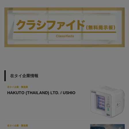
在タイ企業情報
在タイ企業・製造業
HAKUTO (THAILAND) LTD. / USHIO
在タイ企業・製造業