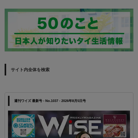
サイト内全体を検索
週刊ワイズ 最新号 - No.1037 - 2026年8月5日号