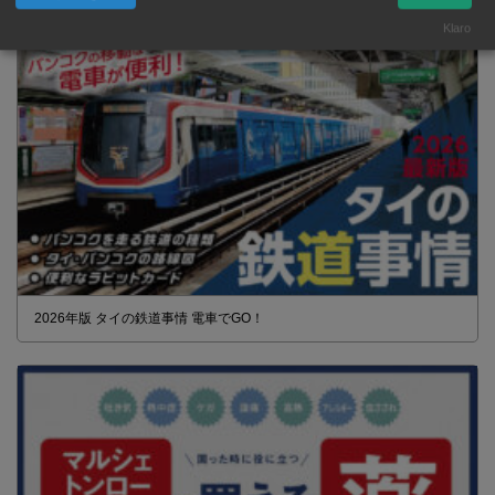
Klaro
2026年版 タイの鉄道事情 電車でGO！