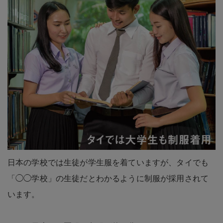
日本の学校では生徒が学生服を着ていますが、タイでも
「◯◯学校」の生徒だとわかるように制服が採用されて
います。