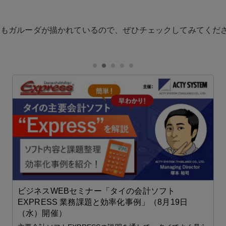
にもガルーダが描かれているので、ぜひチェックしてみてくだ
ビジネスWEBセミナー「タイの会計ソフト
EXPRESS 業務課題と効率化事例」（8月19日
（水）開催）
ク