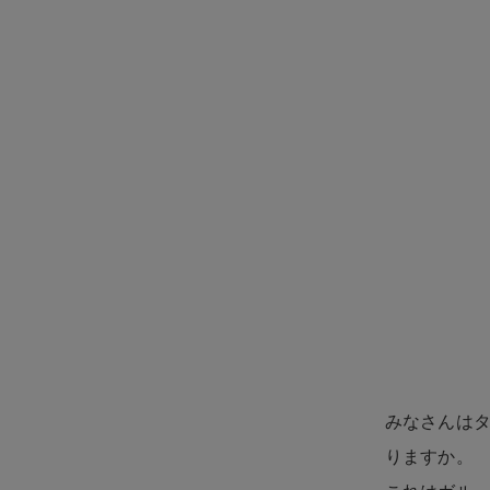
みなさんは
りますか。