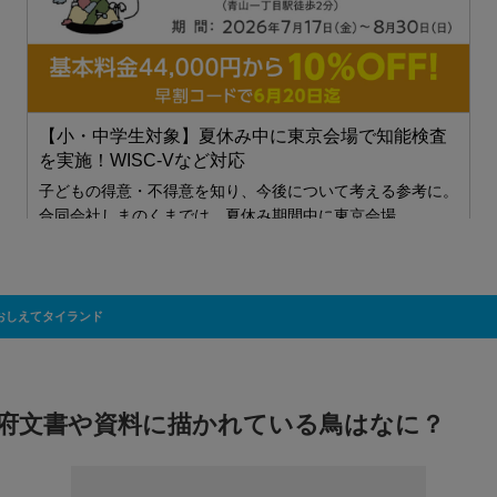
ら
【小・中学生対象】夏休み中に東京会場で知能検査
を実施！WISC-Vなど対応
子どもの得意・不得意を知り、今後について考える参考に。
合同会社しまのくまでは、夏休み期間中に東京会場…
おしえてタイランド
府文書や資料に描かれている鳥はなに？