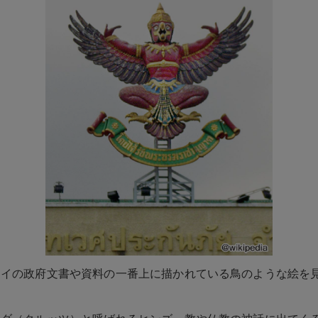
タイの政府文書や資料の一番上に描かれている鳥のような絵を