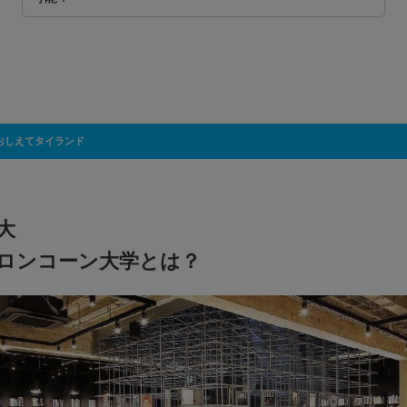
おしえてタイランド
大
ロンコーン大学とは？