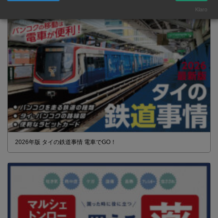
Klaro
2026年版 タイの鉄道事情 電車でGO！