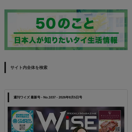
サイト内全体を検索
週刊ワイズ 最新号 - No.1037 - 2026年8月5日号