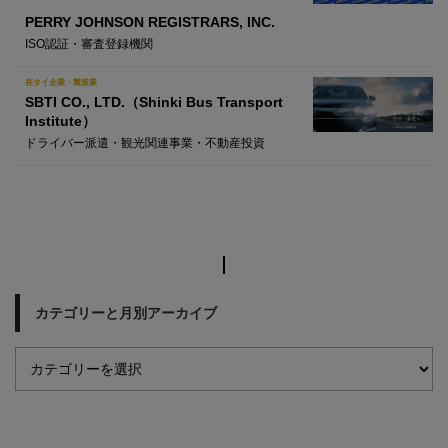
PERRY JOHNSON REGISTRARS, INC.
ISO認証・審査登録機関
在タイ企業・製造業
SBTI CO., LTD.（Shinki Bus Transport
Institute）
ドライバー派遣・観光関連事業・不動産投資
カテゴリーと月別アーカイブ