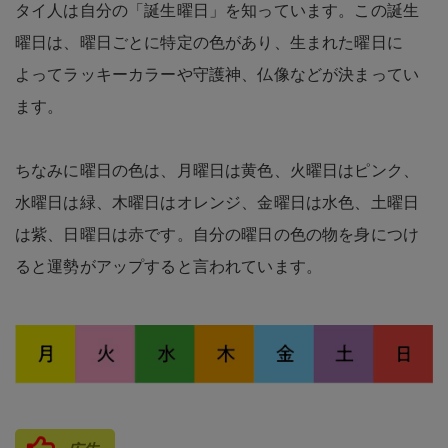
タイ人は自分の「誕生曜日」を知っています。この誕生
曜日は、曜日ごとに特定の色があり、生まれた曜日に
よってラッキーカラーや守護神、仏像などが決まってい
ます。
ちなみに曜日の色は、月曜日は黄色、火曜日はピンク、
水曜日は緑、木曜日はオレンジ、金曜日は水色、土曜日
は紫、日曜日は赤です。自分の曜日の色の物を身につけ
ると運勢がアップすると言われています。