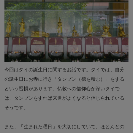
今回はタイの誕生日に関するお話です。タイでは、自分
の誕生日にお寺に行き「タンブン（徳を積む）」をする
という習慣があります。仏教への信仰心が深いタイで
は、タンブンをすれば来世がよくなると信じられている
そうです。
また、「生まれた曜日」を大切にしていて、ほとんどの