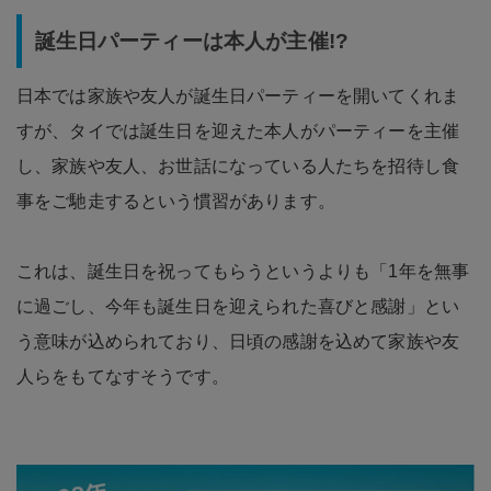
誕生日パーティーは本人が主催!?
日本では家族や友人が誕生日パーティーを開いてくれま
すが、タイでは誕生日を迎えた本人がパーティーを主催
し、家族や友人、お世話になっている人たちを招待し食
事をご馳走するという慣習があります。
これは、誕生日を祝ってもらうというよりも「1年を無事
に過ごし、今年も誕生日を迎えられた喜びと感謝」とい
う意味が込められており、日頃の感謝を込めて家族や友
人らをもてなすそうです。