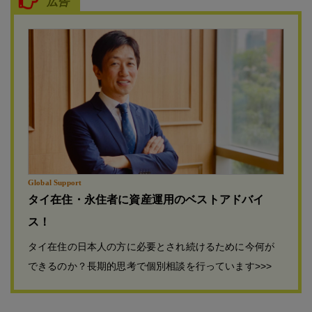
広告
Global Support
タイ在住・永住者に資産運用のベストアドバイ
ス！
タイ在住の日本人の方に必要とされ続けるために今何が
できるのか？長期的思考で個別相談を行っています>>>