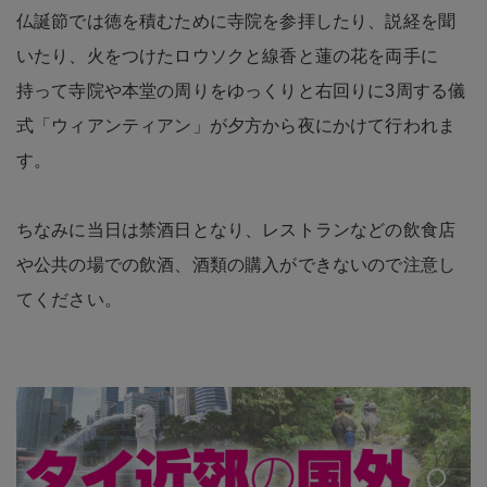
仏誕節では徳を積むために寺院を参拝したり、説経を聞
いたり、火をつけたロウソクと線香と蓮の花を両手に
持って寺院や本堂の周りをゆっくりと右回りに3周する儀
式「ウィアンティアン」が夕方から夜にかけて行われま
す。
ちなみに当日は禁酒日となり、レストランなどの飲食店
や公共の場での飲酒、酒類の購入ができないので注意し
てください。