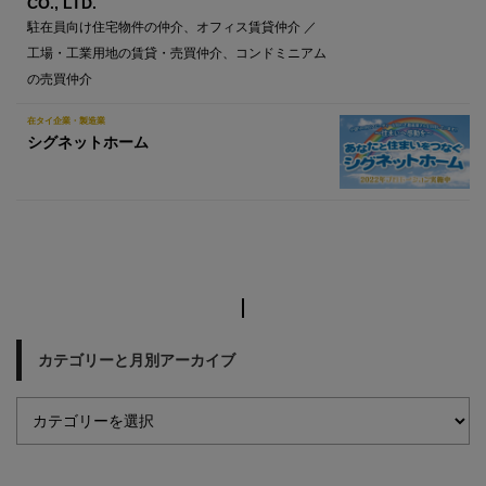
CO., LTD.
駐在員向け住宅物件の仲介、オフィス賃貸仲介 ／
工場・工業用地の賃貸・売買仲介、コンドミニアム
の売買仲介
在タイ企業・製造業
シグネットホーム
カテゴリーと月別アーカイブ