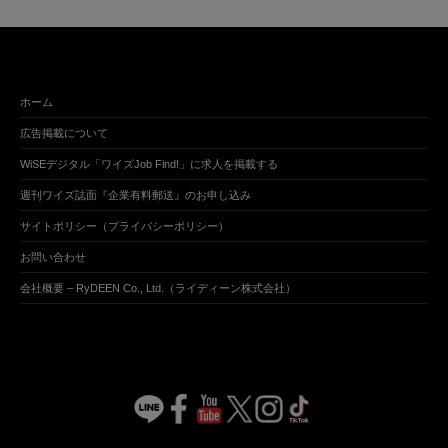
ホーム
広告掲載について
WiSEデジタル「ワイズJob Find!」に求人を掲載する
週刊ワイズ誌面『企業有料郵送』のお申し込み
サイトポリシー（プライバシーポリシー）
お問い合わせ
会社概要 – RyDEEN Co., Ltd.（ライディーン株式会社）