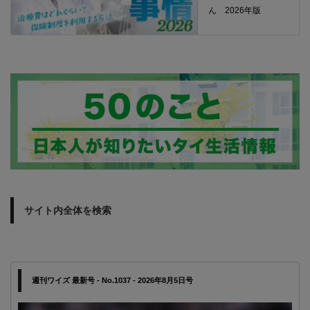
ん 2026年版
サイト内全体を検索
週刊ワイズ 最新号 - No.1037 - 2026年8月5日号