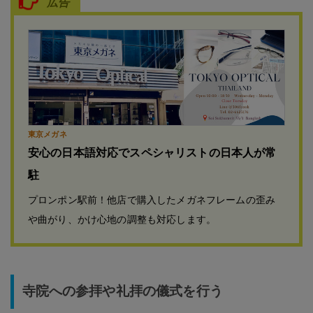
広告
東京メガネ
安心の日本語対応でスペシャリストの日本人が常
駐
プロンポン駅前！他店で購入したメガネフレームの歪み
や曲がり、かけ心地の調整も対応します。
寺院への参拝や礼拝の儀式を行う