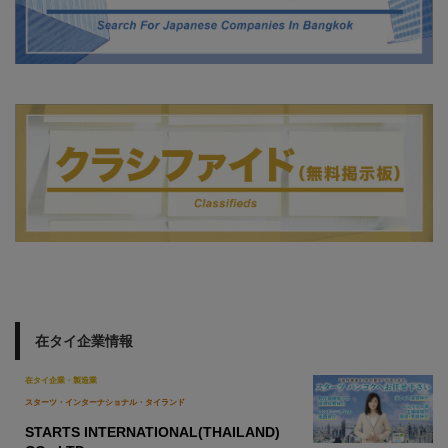
在タイ企業情報
在タイ企業・製造業
スターツ・インターナショナル・タイランド
STARTS INTERNATIONAL(THAILAND)