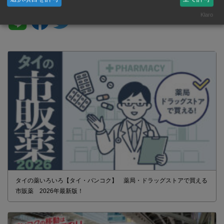
Klaro
タイの薬いろいろ【タイ・バンコク】 薬局・ドラッグストアで買える
市販薬 2026年最新版！