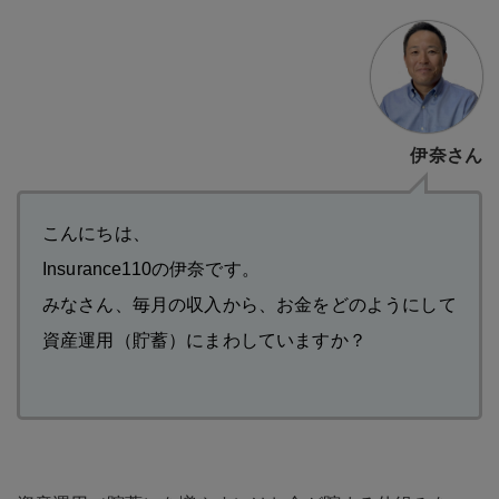
伊奈さん
こんにちは、
Insurance110の伊奈です。
みなさん、毎月の収入から、お金をどのようにして
資産運用（貯蓄）にまわしていますか？