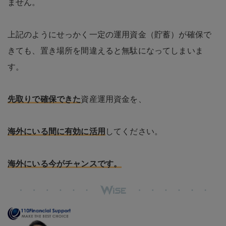
ません。
上記のようにせっかく一定の運用資金（貯蓄）が確保で
きても、置き場所を間違えると無駄になってしまいま
す。
先取りで確保できた
資産運用資金を、
海外にいる間に有効に活用
してください。
海外にいる今がチャンスです。