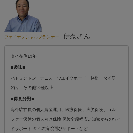
伊奈さん
ファイナンシャルプランナー
タイ在住13年
■趣味■
バトミントン テニス ウエイクボード 将棋 タイ語
釣り その他10種以上
■得意分野■
海外駐在員の個人資産運用、医療保険、火災保険、ゴル
ファー保険の個人向け保険 保険全般幅広い知識からのワイ
ドサポート タイの病院選びサポートなど