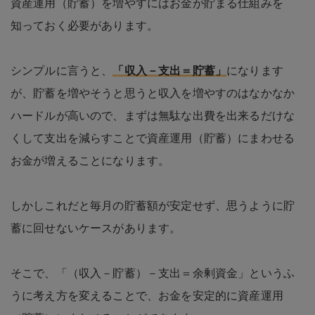
資産運用（貯蓄）を増やすにはお金が貯まる仕組みを
知っておく必要があります。
シンプルに言うと、
「収入－支出＝貯蓄」
になります
が、貯蓄を増やそうと思うと収入を増やすのはなかなか
ハードルが高いので、まずは無駄な出費を出来るだけな
くして支出を減らすことで資産運用（貯蓄）にまわせる
お金が増えることになります。
しかしこれだと毎月の貯蓄額が安定せず、思うように貯
蓄に回せないケースがあります。
そこで、「（収入－貯蓄）－支出＝余剰資金」というふ
うに考え方を変えることで、お金を安定的に資産運用