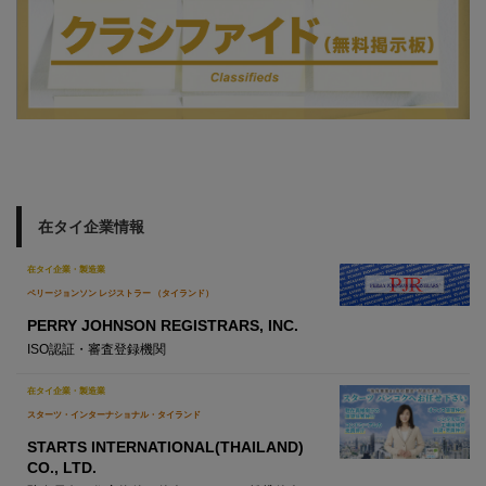
在タイ企業情報
在タイ企業・製造業
ペリージョンソン レジストラー （タイランド）
PERRY JOHNSON REGISTRARS, INC.
ISO認証・審査登録機関
在タイ企業・製造業
スターツ・インターナショナル・タイランド
STARTS INTERNATIONAL(THAILAND)
CO., LTD.