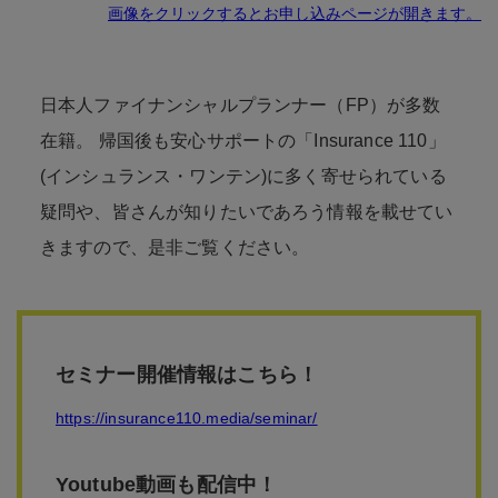
画像をクリックするとお申し込みページが開きます。
日本人ファイナンシャルプランナー（FP）が多数
在籍。 帰国後も安心サポートの「Insurance 110」
(インシュランス・ワンテン)に多く寄せられている
疑問や、皆さんが知りたいであろう情報を載せてい
きますので、是非ご覧ください。
セミナー開催情報はこちら！
https://insurance110.media/seminar/
Youtube動画も配信中！