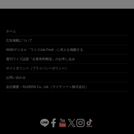
ホーム
広告掲載について
WiSEデジタル「ワイズJob Find!」に求人を掲載する
週刊ワイズ誌面『企業有料郵送』のお申し込み
サイトポリシー（プライバシーポリシー）
お問い合わせ
会社概要 – RyDEEN Co., Ltd.（ライディーン株式会社）