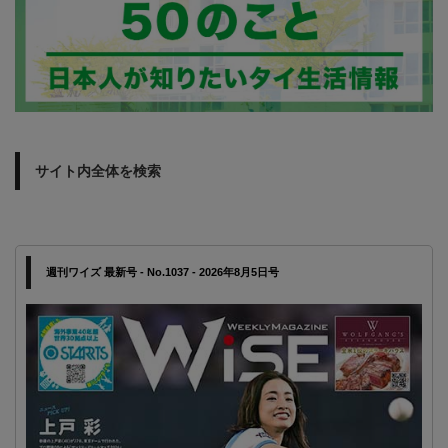
サイト内全体を検索
週刊ワイズ 最新号 - No.1037 - 2026年8月5日号