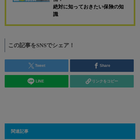
絶対に知っておきたい保険の知
識
この記事をSNSでシェア！
Tweet
Share
LINE
リンクをコピー
関連記事