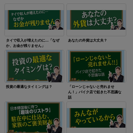
タイで収入が増えたのに…「なぜ
あなたの外貨は大丈夫？
か、お金が残りません」
投資の最適なタイミングは？
「ローンじゃないと売れませ
ん！」バイク店で起きた不思議な
話