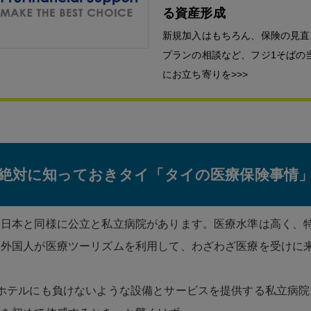
る資産形成
新規加入はもちろん、保険の見直
プランの相談など、フジ1そばの
にお立ち寄りを>>>
絶対に知っておきタイ「タイの医療保険事情
は日本と同様に公立と私立病院があります。医療水準は高く、
は外国人が医療ツーリズムを利用して、わざわざ医療を受けに
ホテルにも負けないような設備とサービスを提供する私立病院