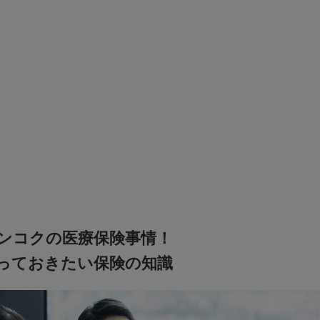
人
ンコクの医療保険事情！
っておきたい保険の知識