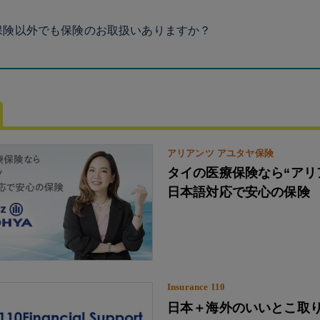
保険以外でも保険のお取扱いありますか？
アリアンツ アユタヤ保険
タイの医療保険なら“アリ
日本語対応で安心の保険
Insurance 110
日本＋海外のいいとこ取