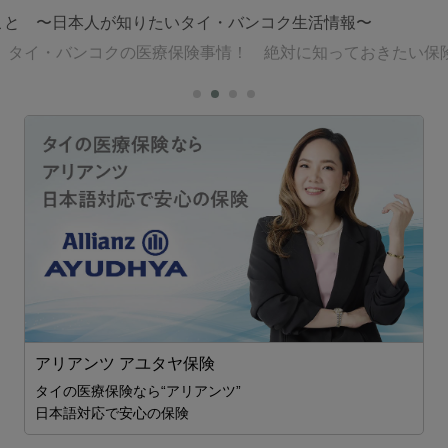
のこと 〜日本人が知りたいタイ・バンコク生活情報〜
年版 タイ・バンコクの医療保険事情！ 絶対に知っておきたい保
アリアンツ アユタヤ保険
タイの医療保険なら“アリアンツ”
日本語対応で安心の保険