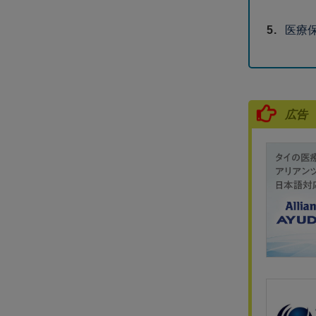
医療
広告