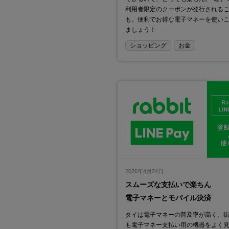
利用者限定のクーポンが発行される
も。便利でお得な電子マネーを使い
ましょう！
ショッピング
お金
2026年4月24日
スムーズな支払いで楽ちん
電子マネーとモバイル決済
タイは電子マネーの普及率が高く、
も電子マネー支払い用の機器をよく