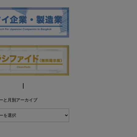
ーと月別アーカイブ