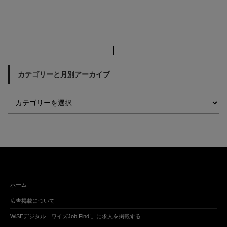
カテゴリーと月別アーカイブ
ホーム
広告掲載について
WiSEデジタル「ワイズJob Find!」に求人を掲載する