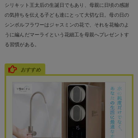
シリキット王太后の生誕日でもあり、母親に日頃の感謝
の気持ちを伝える子ども達にとって大切な日。母の日の
シンボルフラワーはジャスミンの花で、それを花輪のよ
うに編んだマーライという花細工を母親へプレゼントす
る習慣がある。
おすすめ