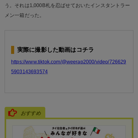
う。それは1,000B札を忍ばせておいたインスタントラー
メン一箱だった。
実際に撮影した動画はコチラ
https://www.tiktok.com/@weerap2000/video/726629
5903143693574
おすすめ