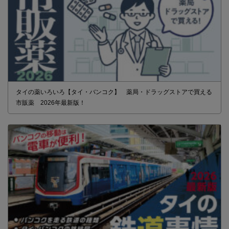
タイの薬いろいろ【タイ・バンコク】 薬局・ドラッグストアで買える
市販薬 2026年最新版！