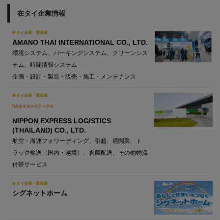
在タイ企業情報
在タイ企業・製造業
AMANO THAI INTERNATIONAL CO., LTD.
環境システム、パーキングシステム、クリーンシス
テム、時間情報システム
企画・設計・製造・販売・施工・メンテナンス
在タイ企業・製造業
NXタイロジスティクス
NIPPON EXPRESS LOGISTICS
(THAILAND) CO., LTD.
航空・海運フォワーディング、引越、通関業、ト
ラック輸送（国内・越境）、倉庫配送、その他物流
付帯サービス
在タイ企業・製造業
シグネットホーム