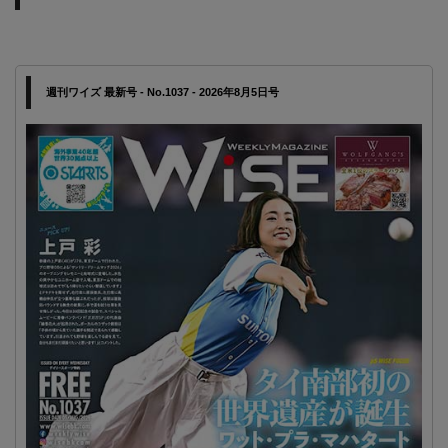
週刊ワイズ 最新号 - No.1037 - 2026年8月5日号