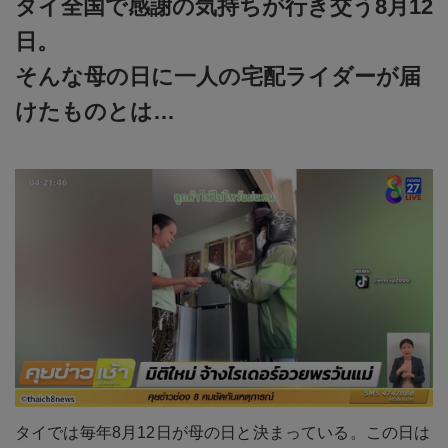
タイ全国で感謝の気持ちが行き交う8月12
日。
そんな母の日に一人の宅配ライダーが届
けたものとは…
タイでは毎年8月12日が母の日と決まっている。この日は