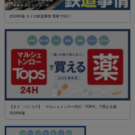
2026年版 タイの鉄道事情 電車でGO！
【タイ・バンコク】 マルシェトンロー内の「TOPS」で買える薬
2026年版