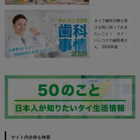
タイで歯科治療を受
ける前に知っておき
たいこと！ タイ・
バンコクの歯医者さ
ん 2026年版
サイト内全体を検索