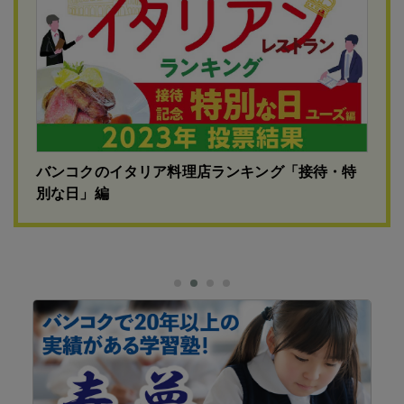
バンコクのイタリア料理店ランキング「接待・特
別な日」編