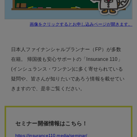
画像をクリックするとお申し込みページが開きます。
日本人ファイナンシャルプランナー（FP）が多数
在籍。 帰国後も安心サポートの「Insurance 110」
(インシュランス・ワンテン)に多く寄せられている
疑問や、皆さんが知りたいであろう情報を載せてい
きますので、是非ご覧ください。
セミナー開催情報はこちら！
https://insurance110.media/seminar/