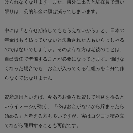
けられなくなります。また、海外に出ると駐在員で無い
限りは、公的年金の額は減ってしまいます。
中には「どうせ期待してももらえないから」と、日本の
年金はもう払っていないと決断された人もいらっしゃる
のではないでしょうか。そのような方は老後のことは、
自己責任で準備することが必要になってきます。働けな
くなった場合でも、お金が入ってくる仕組みを自分で作
らなくてはなりません。
資産運用といえば、今あるお金を投資して利益を得ると
いうイメージが強く、「今はお金がないから貯まったら
始める」と考える方も多いですが、実はコツコツ積み立
てながら運用することも可能です。