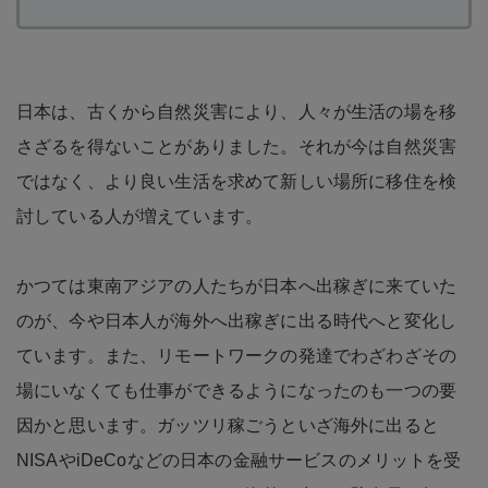
日本は、古くから自然災害により、人々が生活の場を移
さざるを得ないことがありました。それが今は自然災害
ではなく、より良い生活を求めて新しい場所に移住を検
討している人が増えています。
かつては東南アジアの人たちが日本へ出稼ぎに来ていた
のが、今や日本人が海外へ出稼ぎに出る時代へと変化し
ています。また、リモートワークの発達でわざわざその
場にいなくても仕事ができるようになったのも一つの要
因かと思います。ガッツリ稼ごうといざ海外に出ると
NISAやiDeCoなどの日本の金融サービスのメリットを受