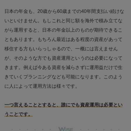
日本の年金も、20歳から60歳までの40年間支払い続けな
いといけません。もしこれと同じ額を海外で積み立てな
がら運用すると、日本の年金以上のものが期待できるこ
ともあります。もちろん最近はある程度の資産があって
移住する方もいらっしゃるので、一概には言えません
が、そのような方でも資産運用というのは必要になって
きます。例えば今ある資産を減らさずに運用益だけで生
きていくプランニングなども可能になります。このよう
に人によって運用方法は様々です。
一つ言えることとすると、誰にでも資産運用は必要とい
うことです。