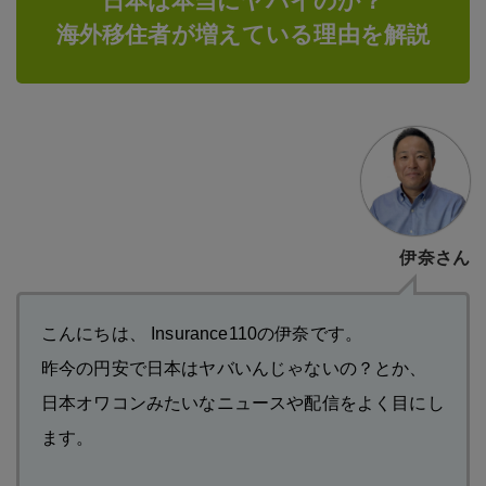
日本は本当にヤバイのか？
海外移住者が増えている理由を解説
伊奈さん
こんにちは、 Insurance110の伊奈です。
昨今の円安で日本はヤバいんじゃないの？とか、
日本オワコンみたいなニュースや配信をよく目にし
ます。