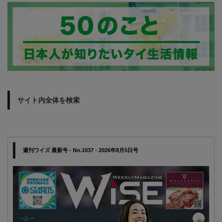
サイト内全体を検索
週刊ワイズ 最新号 - No.1037 - 2026年8月5日号