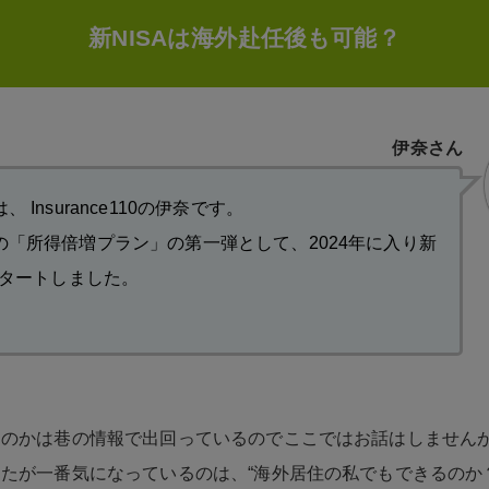
新NISAは海外赴任後も可能？
伊奈さん
 Insurance110の伊奈です。
の「所得倍増プラン」の第一弾として、2024年に入り新
スタートしました。
たのかは巷の情報で出回っているのでここではお話はしません
たが一番気になっているのは、“海外居住の私でもできるのか