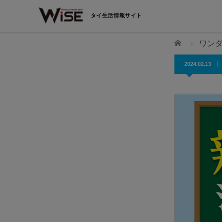
タイ生活情報サイト
ホーム
ワン
2024.02.13