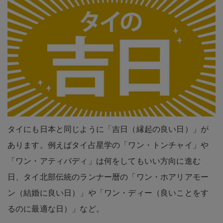
タイにも日本と同じように「吉日（縁起の良い日）」が
あります。例えばタイ占星学の「ワン・トンチャイ」や
「ワン・アティバディ」は何をしてもいい方向に進む
日、タイ北部伝統のランナー暦の「ワン・ホアリアモー
ン（結婚に良い日）」や「ワン・ディー（良いことをす
るのに最適な日）」など。