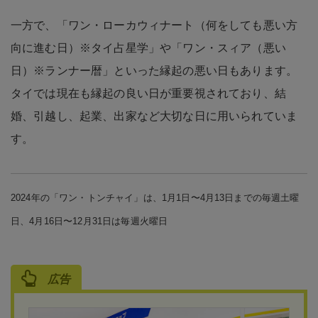
一方で、「ワン・ローカウィナート（何をしても悪い方
向に進む日）※タイ占星学」や「ワン・スィア（悪い
日）※ランナー暦」といった縁起の悪い日もあります。
タイでは現在も縁起の良い日が重要視されており、結
婚、引越し、起業、出家など大切な日に用いられていま
す。
2024年の「ワン・トンチャイ」は、1月1日〜4月13日までの毎週土曜
日、4月16日〜12月31日は毎週火曜日
広告