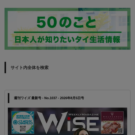
サイト内全体を検索
週刊ワイズ 最新号 - No.1037 - 2026年8月5日号