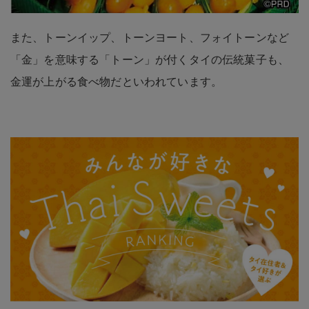
また、トーンイップ、トーンヨート、フォイトーンなど
「金」を意味する「トーン」が付くタイの伝統菓子も、
金運が上がる食べ物だといわれています。