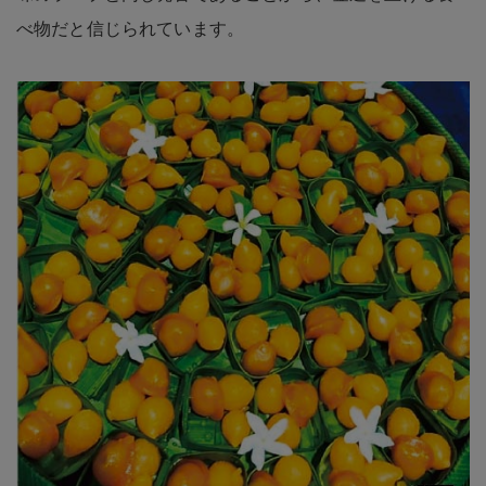
べ物だと信じられています。