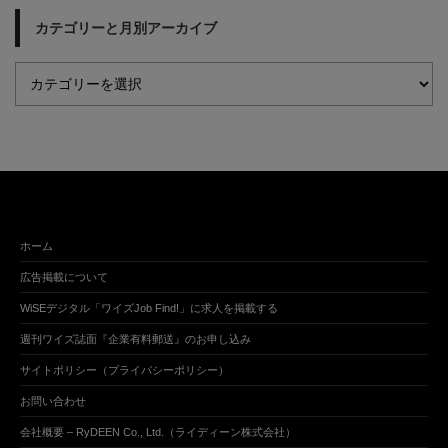
カテゴリーと月別アーカイブ
ホーム
広告掲載について
WiSEデジタル「ワイズJob Find!」に求人を掲載する
週刊ワイズ誌面『企業有料郵送』のお申し込み
サイトポリシー（プライバシーポリシー）
お問い合わせ
会社概要 – RyDEEN Co., Ltd.（ライディーン株式会社）