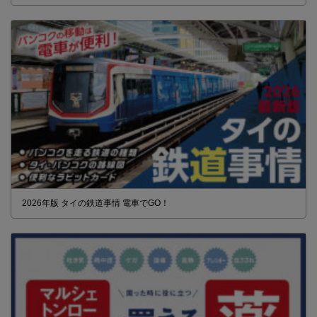
2026年版 タイの鉄道事情 電車でGO！