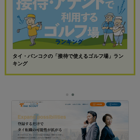
タイ・バンコクの「接待で使えるゴルフ場」ラン
キング