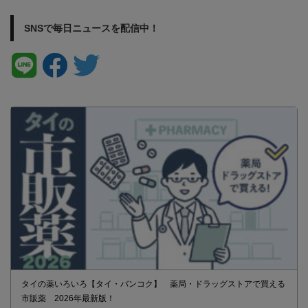
SNSで毎日ニュースを配信中！
タイの薬いろいろ【タイ・バンコク】 薬局・ドラッグストアで買える
市販薬 2026年最新版！