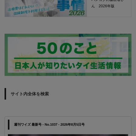
ん 2026年版
サイト内全体を検索
週刊ワイズ 最新号 - No.1037 - 2026年8月5日号