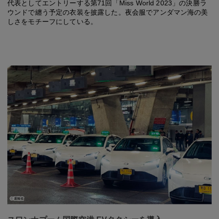
代表としてエントリーする第71回「Miss World 2023」の決勝ラ
ウンドで纏う予定の衣装を披露した。夜会服でアンダマン海の美
しさをモチーフにしている。