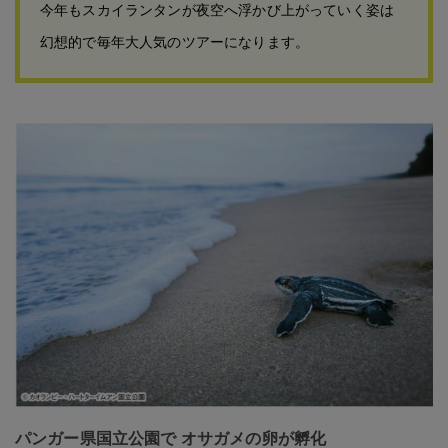
今年もスカイランタンが夜空へ浮かび上がっていく姿は
幻想的で毎年大人気のツアーになります。
パンガー県国立公園で オサガメの卵が孵化