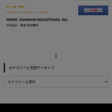
在タイ企業・製造業
ペリージョンソン レジストラー （タイランド）
PERRY JOHNSON REGISTRARS, INC.
ISO認証・審査登録機関
カテゴリーと月別アーカイブ