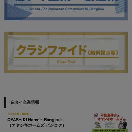
在タイ企業情報
在タイ企業・製造業
OYASHIKI Home’s Bangkok
（オヤシキホームズ バンコク）