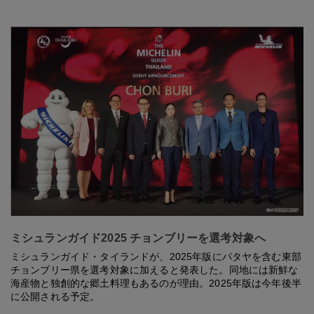
ミシュランガイド2025 チョンブリーを選考対象へ
ミシュランガイド・タイランドが、2025年版にパタヤを含む東部
チョンブリー県を選考対象に加えると発表した。同地には新鮮な
海産物と独創的な郷土料理もあるのが理由。2025年版は今年後半
に公開される予定。