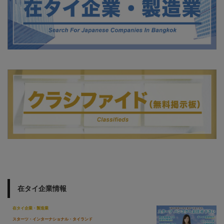
在タイ企業情報
在タイ企業・製造業
スターツ・インターナショナル・タイランド