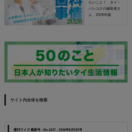
たいこと！ タイ・
バンコクの歯医者さ
ん 2026年版
サイト内全体を検索
週刊ワイズ 最新号 - No.1037 - 2026年8月5日号