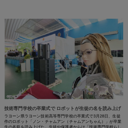
技術専門学校の卒業式で ロボットが生徒の名を読み上げ
ラヨーン県ラヨーン技術高等専門学校の卒業式で3月28日、生徒
作のロボット「ノン・チャムアン（チャムアンちゃん）」が卒業
生の名前を読み上げた。生徒や保護者からは「技術専門学校らし