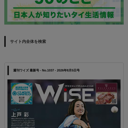
サイト内全体を検索
週刊ワイズ 最新号 - No.1037 - 2026年8月5日号