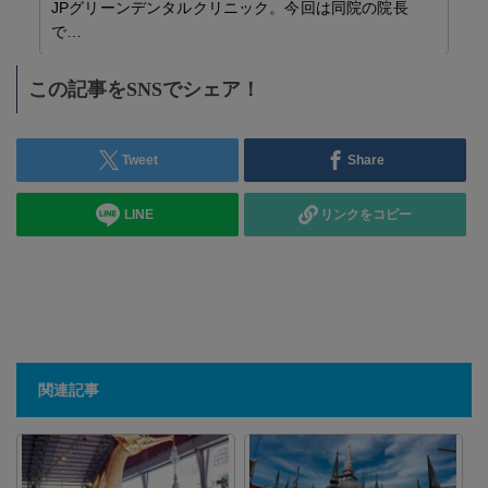
この記事をSNSでシェア！
Tweet
Share
LINE
リンクをコピー
関連記事