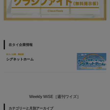
在タイ企業情報
在タイ企業・製造業
シグネットホーム
Weekly WiSE［週刊ワイズ］
カテゴリーと月別アーカイブ