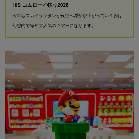
HIS コムローイ祭り2026
今年もスカイランタンが夜空へ浮かび上がっていく姿は
幻想的で毎年大人気のツアーになります。