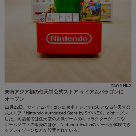
©SYNNEX
東南アジア初の任天堂公式ストア サイアムパラゴンに
オープン
11月22日、サイアムパラゴンに東南アジアでは初となる任天堂公
式ストア「Nintendo Authorized Store by SYNNEX」がオープン
した。同店舗では任天堂の人気ゲームのキャラクターグッズや
ゲームソフトの販売のほか、Nintendo Switchのゲームが体験でき
るプレイゾーンなどが設置されている。