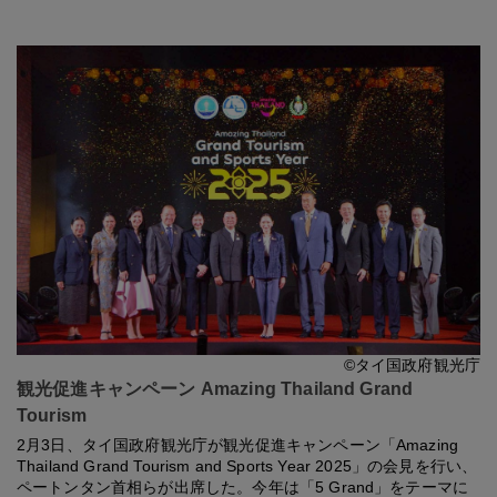
©タイ国政府観光庁
観光促進キャンペーン Amazing Thailand Grand
Tourism
2月3日、タイ国政府観光庁が観光促進キャンペーン「Amazing
Thailand Grand Tourism and Sports Year 2025」の会見を行い、
ペートンタン首相らが出席した。今年は「5 Grand」をテーマに