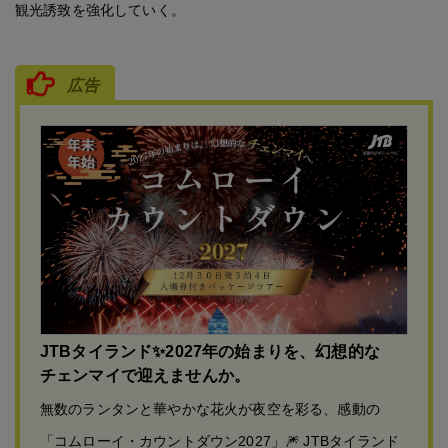
観光誘致を強化していく。
広告
JTBタイランド✨2027年の始まりを、幻想的な
チェンマイで迎えませんか。
無数のランタンと華やかな花火が夜空を彩る、感動の
「コムローイ・カウントダウン2027」🎆 JTBタイランド