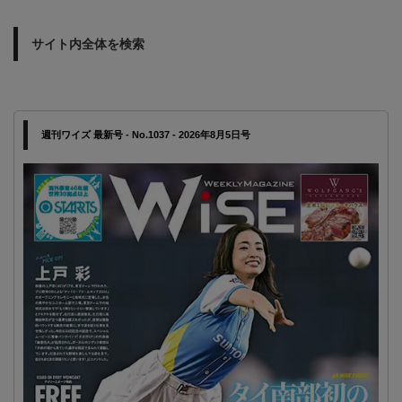
サイト内全体を検索
週刊ワイズ 最新号 - No.1037 - 2026年8月5日号