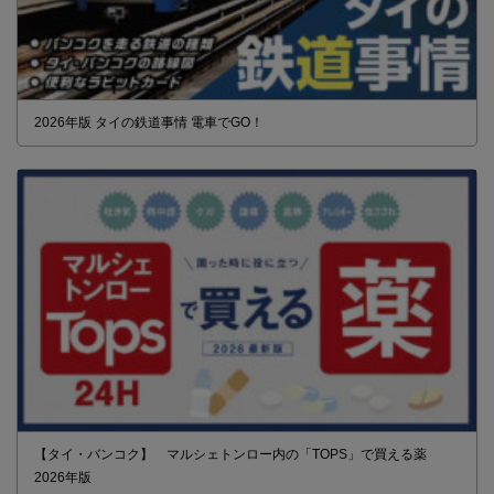
2026年版 タイの鉄道事情 電車でGO！
【タイ・バンコク】 マルシェトンロー内の「TOPS」で買える薬
2026年版