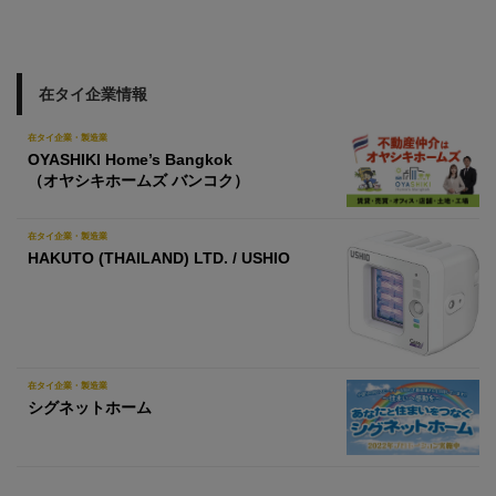
在タイ企業情報
在タイ企業・製造業
OYASHIKI Home’s Bangkok
（オヤシキホームズ バンコク）
在タイ企業・製造業
HAKUTO (THAILAND) LTD. / USHIO
在タイ企業・製造業
シグネットホーム