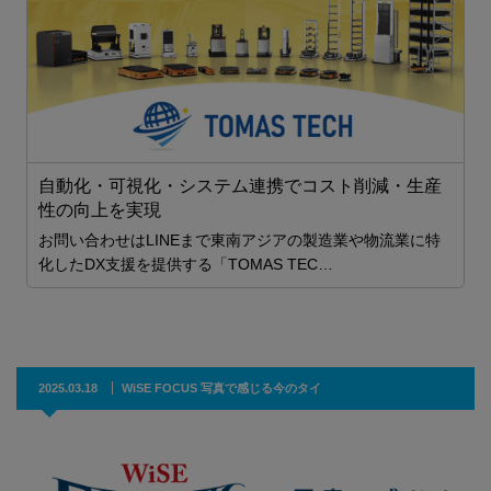
P
自動化・可視化・システム連携でコスト削減・生産
性の向上を実現
お問い合わせはLINEまで東南アジアの製造業や物流業に特
化したDX支援を提供する「TOMAS TEC…
2025.03.18
WiSE FOCUS 写真で感じる今のタイ