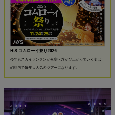
HIS コムローイ祭り2026
今年もスカイランタンが夜空へ浮かび上がっていく姿は
幻想的で毎年大人気のツアーになります。