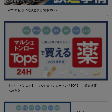
2026年版 タイの鉄道事情 電車でGO！
【タイ・バンコク】 マルシェトンロー内の「TOPS」で買える薬
2026年版