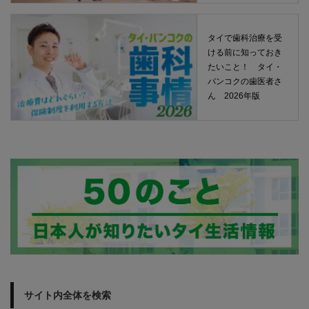
タイで歯科治療を受
ける前に知っておき
たいこと！ タイ・
バンコクの歯医者さ
ん 2026年版
サイト内全体を検索