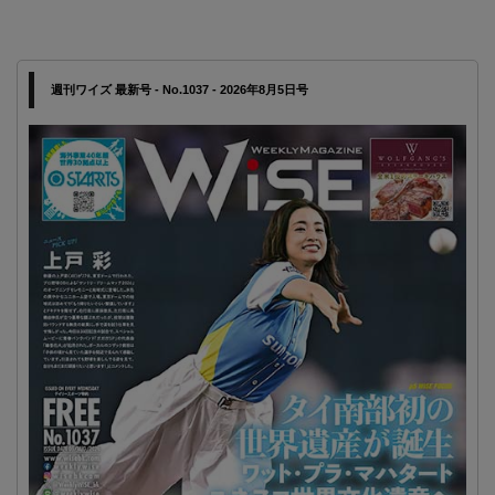
週刊ワイズ 最新号 - No.1037 - 2026年8月5日号