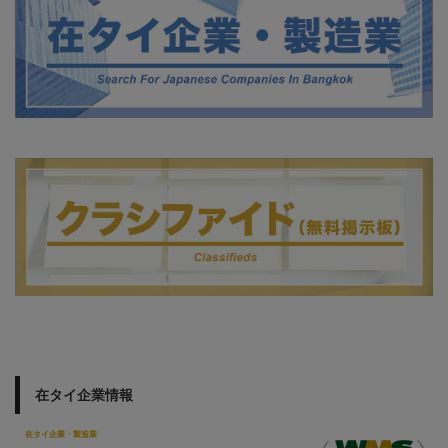
在タイ企業情報
在タイ企業・製造業