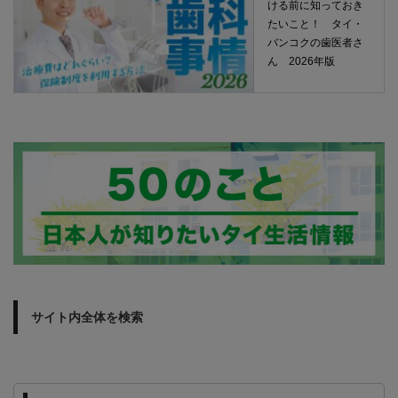
ける前に知っておき
たいこと！ タイ・
バンコクの歯医者さ
ん 2026年版
サイト内全体を検索