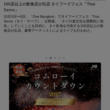
100店以上の飲食店が出店 タイフードフェス「Thai
Serve」
10月3日〜5日、「One Bangkok」でタイフードフェス「Thai
Serve（タイ・サーブ）」を開催。「タイの食文化を国際的に強
化」していくことを目的に、タイ各地を代表する100店以上の飲
食店が出店。豪華アーティストによるライブも行われた。