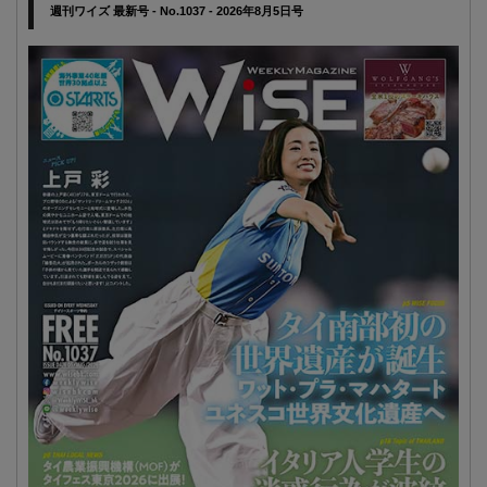
週刊ワイズ 最新号 - No.1037 - 2026年8月5日号