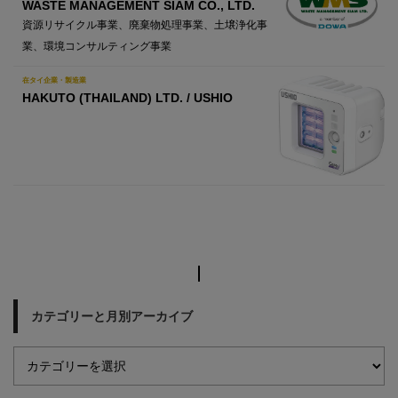
WASTE MANAGEMENT SIAM CO., LTD.
資源リサイクル事業、廃棄物処理事業、土壌浄化事
業、環境コンサルティング事業
在タイ企業・製造業
HAKUTO (THAILAND) LTD. / USHIO
カテゴリーと月別アーカイブ