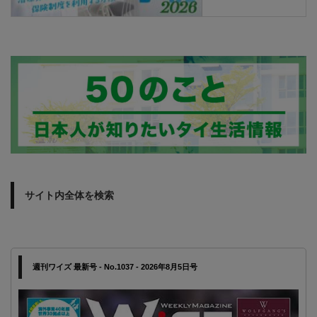
サイト内全体を検索
週刊ワイズ 最新号 - No.1037 - 2026年8月5日号