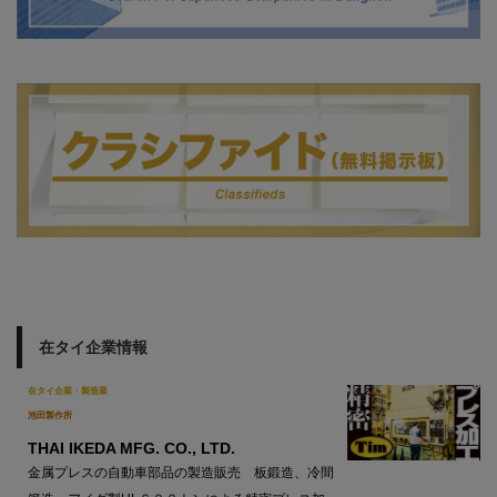
在タイ企業情報
在タイ企業・製造業
池田製作所
THAI IKEDA MFG. CO., LTD.
金属プレスの自動車部品の製造販売 板鍛造、冷間