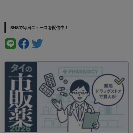
SNSで毎日ニュースを配信中！