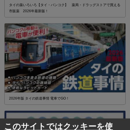
タイの薬いろいろ【タイ・バンコク】 薬局・ドラッグストアで買える
市販薬 2026年最新版！
2026年版 タイの鉄道事情 電車でGO！
このサイトではクッキーを使