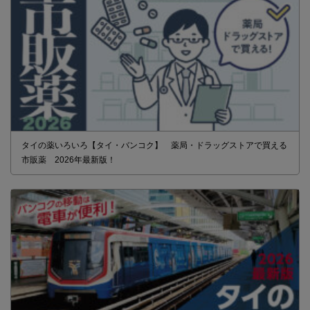
タイの薬いろいろ【タイ・バンコク】 薬局・ドラッグストアで買える
市販薬 2026年最新版！