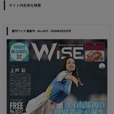
サイト内全体を検索
週刊ワイズ 最新号 - No.1037 - 2026年8月5日号