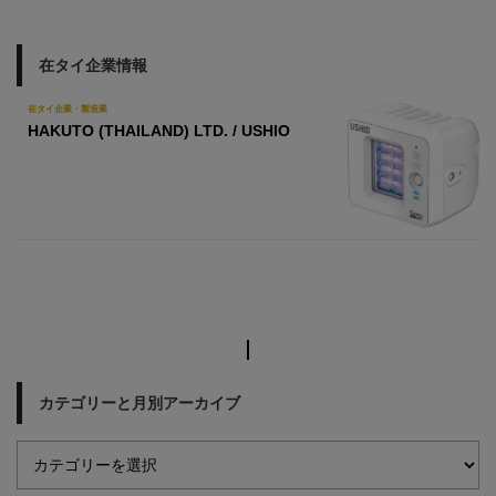
在タイ企業情報
在タイ企業・製造業
HAKUTO (THAILAND) LTD. / USHIO
カテゴリーと月別アーカイブ