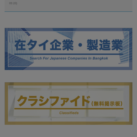
09:20)