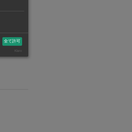
全て許可
Klaro