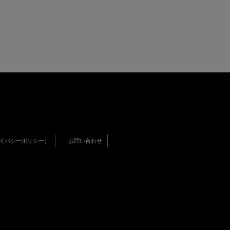
イバシーポリシー）
お問い合わせ