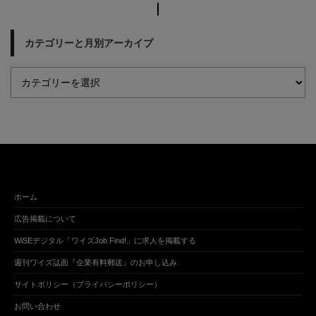
カテゴリーと月別アーカイブ
ホーム
広告掲載について
WiSEデジタル「ワイズJob Find!」に求人を掲載する
週刊ワイズ誌面『企業有料郵送』のお申し込み
サイトポリシー（プライバシーポリシー）
お問い合わせ