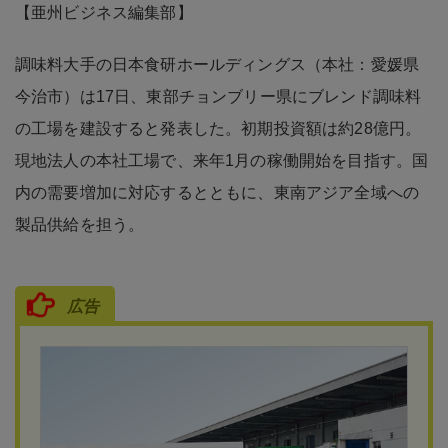
【亜州ビジネス編集部】
調味料大手の日本食研ホールディングス（本社：愛媛県
今治市）は17日、東部チョンブリー県にブレンド調味料
の工場を建設すると発表した。初期投資額は約28億円。
現地法人の本社工場で、来年1月の稼働開始を目指す。国
内の需要増加に対応するとともに、東南アジア全域への
製品供給を担う。
広告