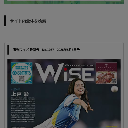
サイト内全体を検索
週刊ワイズ 最新号 - No.1037 - 2026年8月5日号