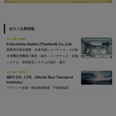
在タイ企業情報
在タイ企業・製造業
Fukushima Galilei (Thailand) Co.,Ltd.
業務用冷凍冷蔵庫、冷凍冷蔵ショーケース、その他
冷凍機応用機器の製造・販売・メンテナンス、店舗
システム、厨房総合システムの設計・施工
在タイ企業・製造業
SBTI CO., LTD.（Shinki Bus Transport
Institute）
ドライバー派遣・観光関連事業・不動産投資