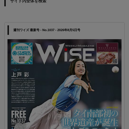
サイト内全体を検索
週刊ワイズ 最新号 - No.1037 - 2026年8月5日号