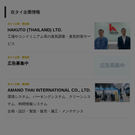
在タイ企業情報
在タイ企業・製造業
HAKUTO (THAILAND) LTD.
工場やコンドミニアム等の臭気調査・臭気対策サー
ビス
在タイ企業・製造業
広告募集中
在タイ企業・製造業
AMANO THAI INTERNATIONAL CO., LTD.
環境システム、パーキングシステム、クリーンシス
テム、時間情報システム
企画・設計・製造・販売・施工・メンテナンス