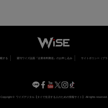
掲載する
週刊ワイズ誌面『企業有料郵送』のお申し込み
サイトポリシー（プラ
Copyright ©
ワイズデジタル【タイで生活する人のための情報サイト】
All rights reserved.