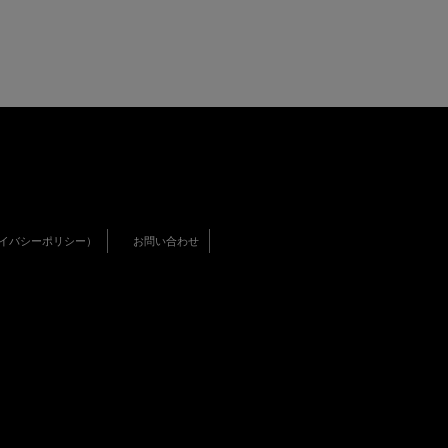
イバシーポリシー）
お問い合わせ