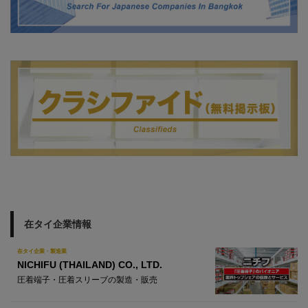
在タイ企業情報
在タイ企業・製造業
NICHIFU (THAILAND) CO., LTD.
圧着端子・圧着スリーブの製造・販売