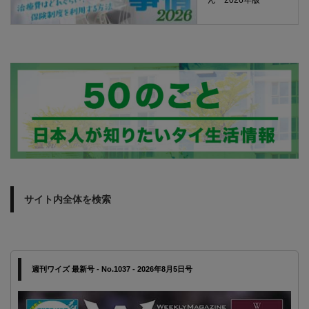
ん 2026年版
サイト内全体を検索
週刊ワイズ 最新号 - No.1037 - 2026年8月5日号