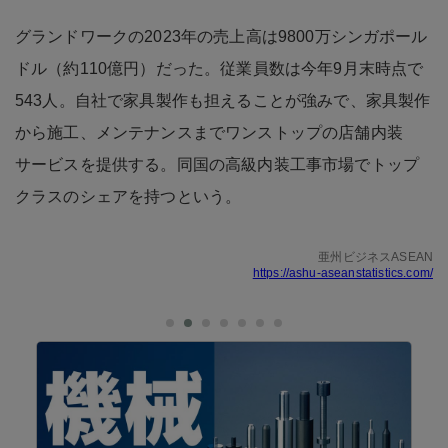
グランドワークの2023年の売上高は9800万シンガポール
ドル（約110億円）だった。従業員数は今年9月末時点で
543人。自社で家具製作も担えることが強みで、家具製作
から施工、メンテナンスまでワンストップの店舗内装
サービスを提供する。同国の高級内装工事市場でトップ
クラスのシェアを持つという。
亜州ビジネスASEAN
https://ashu-aseanstatistics.com/