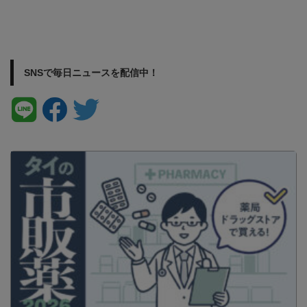
SNSで毎日ニュースを配信中！