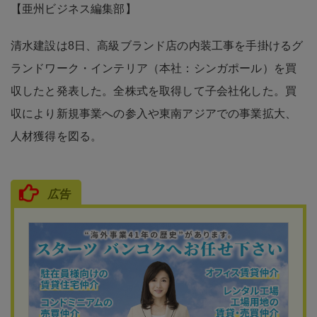
【亜州ビジネス編集部】
清水建設は8日、高級ブランド店の内装工事を手掛けるグ
ランドワーク・インテリア（本社：シンガポール）を買
収したと発表した。全株式を取得して子会社化した。買
収により新規事業への参入や東南アジアでの事業拡大、
人材獲得を図る。
広告