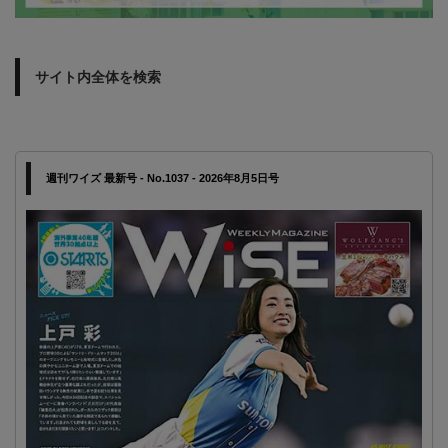
サイト内全体を検索
週刊ワイズ 最新号 - No.1037 - 2026年8月5日号