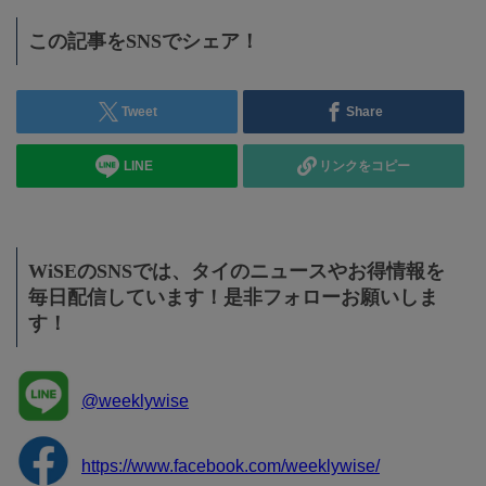
この記事をSNSでシェア！
Tweet
Share
LINE
リンクをコピー
WiSEのSNSでは、タイのニュースやお得情報を
毎日配信しています！是非フォローお願いしま
す！
@weeklywise
https://www.facebook.com/weeklywise/