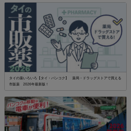
タイの薬いろいろ【タイ・バンコク】 薬局・ドラッグストアで買える
市販薬 2026年最新版！