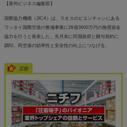
【亜州ビジネス編集部】
国際協力機構（JICA）は、ラオスのビエンチャンにある
ワッタイ国際空港の整備事業に28億3600万円の無償資金
協力を行うと発表した。先月末に同国政府と贈与契約に
調印。同空港の効率性と安全性の向上につなげる。
広告