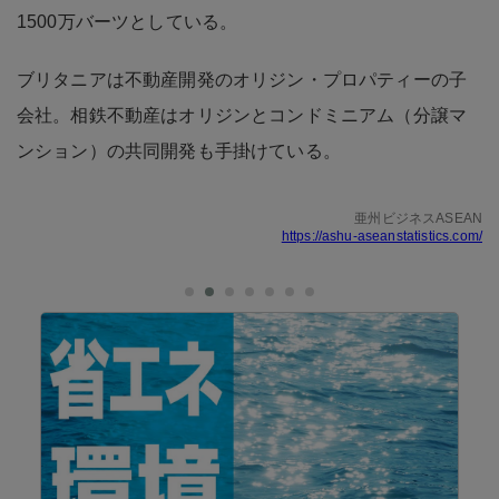
1500万バーツとしている。
ブリタニアは不動産開発のオリジン・プロパティーの子
会社。相鉄不動産はオリジンとコンドミニアム（分譲マ
ンション）の共同開発も手掛けている。
亜州ビジネスASEAN
https://ashu-aseanstatistics.com/