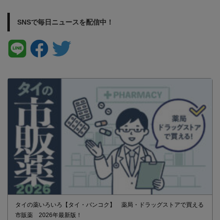
SNSで毎日ニュースを配信中！
タイの薬いろいろ【タイ・バンコク】 薬局・ドラッグストアで買える
市販薬 2026年最新版！