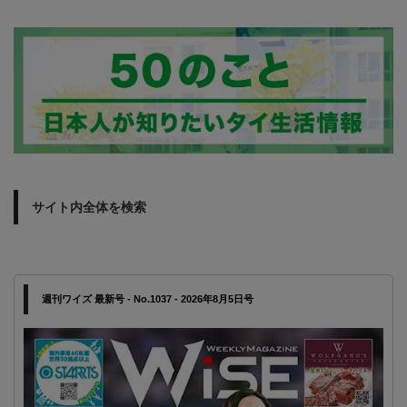
サイト内全体を検索
週刊ワイズ 最新号 - No.1037 - 2026年8月5日号