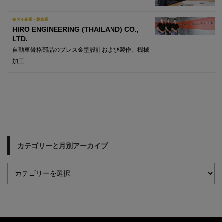
在タイ企業・製造業
HIRO ENGINEERING (THAILAND) CO.,
LTD.
自動車骨格部品のプレス金型設計および製作、機械
加工
カテゴリーと月別アーカイブ