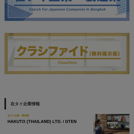
在タイ企業情報
在タイ企業・製造業
HAKUTO (THAILAND) LTD. / DTEN