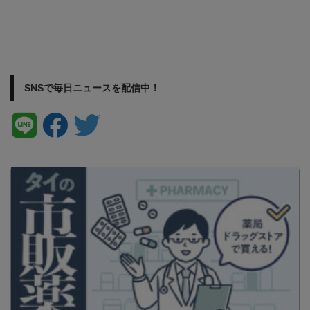
SNSで毎日ニュースを配信中！