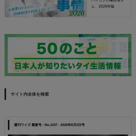
ん 2026年版
サイト内全体を検索
週刊ワイズ 最新号 - No.1037 - 2026年8月5日号