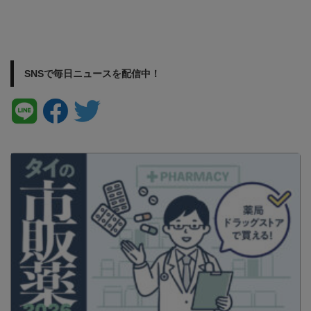
SNSで毎日ニュースを配信中！