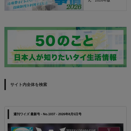
ん 2026年版
サイト内全体を検索
週刊ワイズ 最新号 - No.1037 - 2026年8月5日号