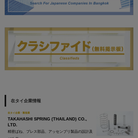
在タイ企業情報
在タイ企業・製造業
TAKAHASHI SPRING (THAILAND) CO.,
LTD.
精密ばね、プレス部品、アッセンブリ製品の設計及