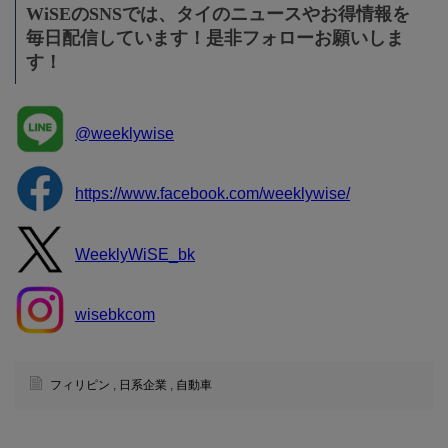
WiSEのSNSでは、タイのニュースやお得情報を
毎日配信しています！是非フォローお願いしま
す！
@weeklywise
https://www.facebook.com/weeklywise/
WeeklyWiSE_bk
wisebkcom
フィリピン
,
日系企業
,
自動車