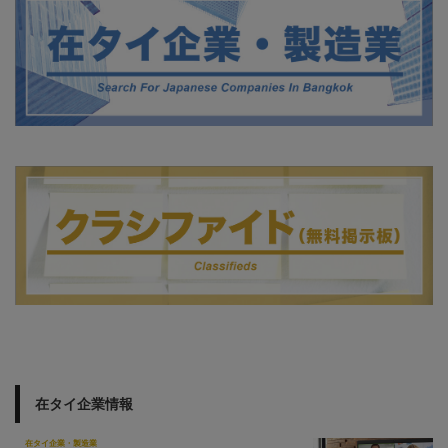
在タイ企業情報
在タイ企業・製造業