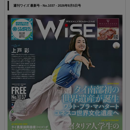
週刊ワイズ 最新号 - No.1037 - 2026年8月5日号