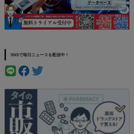
SNSで毎日ニュースを配信中！