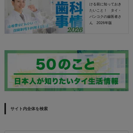
ける前に知っておき
たいこと！ タイ・
バンコクの歯医者さ
ん 2026年版
サイト内全体を検索