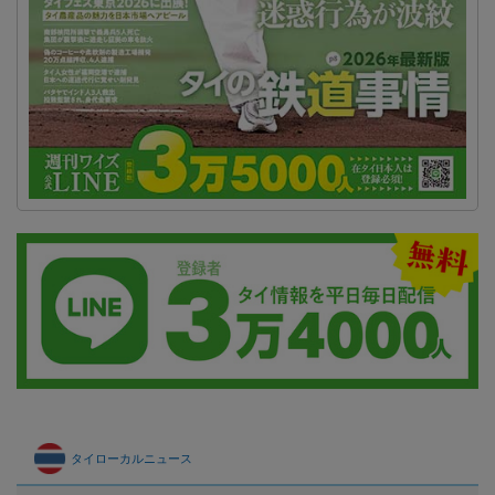
タイローカルニュース