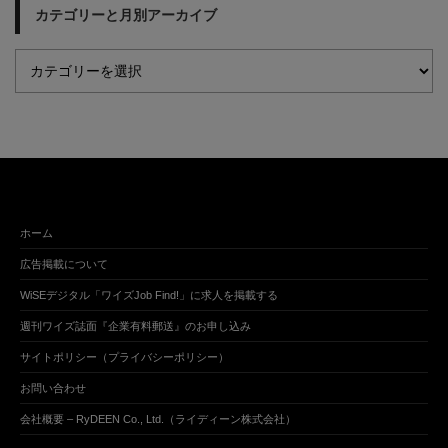
カテゴリーと月別アーカイブ
ホーム
広告掲載について
WiSEデジタル「ワイズJob Find!」に求人を掲載する
週刊ワイズ誌面『企業有料郵送』のお申し込み
サイトポリシー（プライバシーポリシー）
お問い合わせ
会社概要 – RyDEEN Co., Ltd.（ライディーン株式会社）