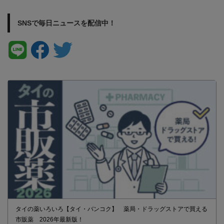
SNSで毎日ニュースを配信中！
タイの薬いろいろ【タイ・バンコク】 薬局・ドラッグストアで買える
市販薬 2026年最新版！