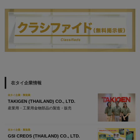
在タイ企業情報
在タイ企業・製造業
TAKIGEN (THAILAND) CO., LTD.
産業用・工業用金物部品の製造・販売
在タイ企業・製造業
GSI CREOS (THAILAND) CO., LTD.