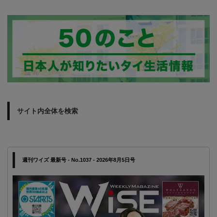
サイト内全体を検索
週刊ワイズ 最新号 - No.1037 - 2026年8月5日号