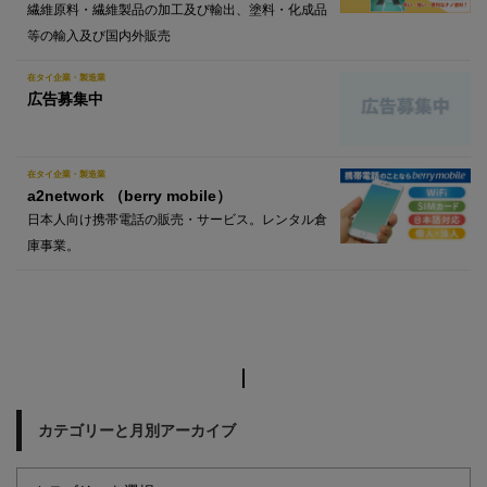
繊維原料・繊維製品の加工及び輸出、塗料・化成品
等の輸入及び国内外販売
在タイ企業・製造業
広告募集中
在タイ企業・製造業
a2network （berry mobile）
日本人向け携帯電話の販売・サービス。レンタル倉
庫事業。
カテゴリーと月別アーカイブ