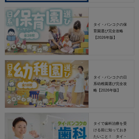
タイ・バンコクの保
育園選び完全攻略
【2026年版】
タイ・バンコクの日
系幼稚園選び完全攻
略【2026年版】
タイで歯科治療を受
ける前に知っておき
たいこと！ タイ・