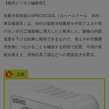
【亜州ビジネス編集部】
放射冷却技術のSPACECOOL（スペースクール、本社：
東京都港区）は、自社の放射冷却素材を中部アユタヤ県
のホンダの工場屋根に導入したと発表した。建物の内部
温度を下げる効果に期待できるもので、省エネや労働環
境改善につながることを確認する目的で設置。今回の実
績を踏まえ、現地日系工場などへの普及拡大を図る。
広告