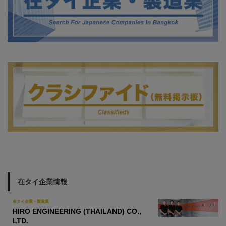
在タイ企業情報
在タイ企業・製造業
HIRO ENGINEERING (THAILAND) CO.,
LTD.