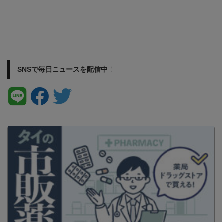
SNSで毎日ニュースを配信中！