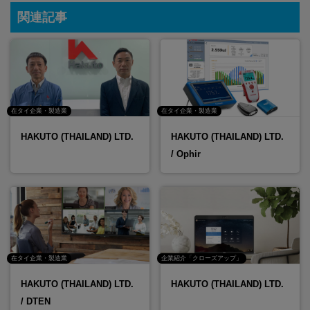
関連記事
在タイ企業・製造業
在タイ企業・製造業
HAKUTO (THAILAND) LTD.
HAKUTO (THAILAND) LTD.
/ Ophir
在タイ企業・製造業
企業紹介「クローズアップ」
HAKUTO (THAILAND) LTD.
HAKUTO (THAILAND) LTD.
/ DTEN