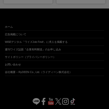
ホーム
広告掲載について
WiSEデジタル「ワイズJob Find!」に求人を掲載する
週刊ワイズ誌面『企業有料郵送』のお申し込み
サイトポリシー（プライバシーポリシー）
お問い合わせ
会社概要 – RyDEEN Co., Ltd.（ライディーン株式会社）