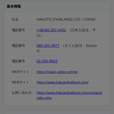
基本情報
HAKUTO (THAILAND) LTD. / USHIO
社名
(+66)82-267-4432
（日本人担当：平
電話番号
山）
086-251-0677
（タイ人担当：Somyo
電話番号
d）
02-255-8910
電話番号
https://clean.ushio.com/jp
WEBサイト
https://www.hakutothailand.com/
WEBサイト
https://www.hakutothailand.com/contact/i
お問い合わせ
ndex.php