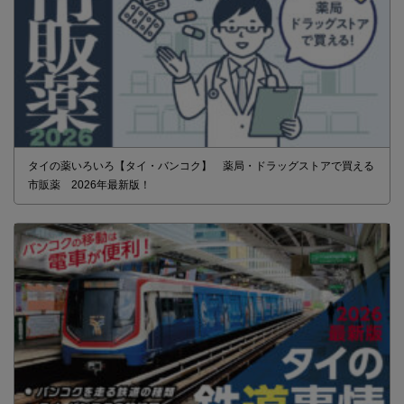
タイの薬いろいろ【タイ・バンコク】 薬局・ドラッグストアで買える
市販薬 2026年最新版！