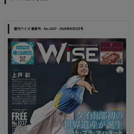
週刊ワイズ 最新号 - No.1037 - 2026年8月5日号